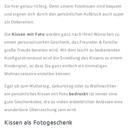
Sie hier genau richtig. Denn unsere Fotokissen sind bequem
und eignen sich durch den persönlichen Aufdruck auch super
als Dekoration.
Die
Kissen mit Foto
werden ganz nach Ihren Wünschen zu
einem personalisierten Geschenk, das Freunden & Familie
große Freude bereiten wird. Mit dem leicht zu bedienenden
Konfigurationstool wird die Erstellung des Kissens zu einem
Kinderspiel, so dass Sie ganz einfach ein einmaliges
Wohnaccessoire erstellen können.
Egal ob zum Muttertag, Geburtstag oder zu Weihnachten -
ein persönliches Kissen mit Foto
bedruckt
ist immer eine
gute Geschenkidee, die zu vielen erdenklichen Anlässen eine
wunderbare Überraschung sein wird.
Kissen als Fotogeschenk