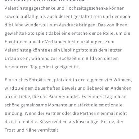
Valentinstagsgeschenke und Hochzeitsgeschenke können
sowohl auffällig als auch dezent gestaltet sein und dennoch
die Liebe wundervoll zum Ausdruck bringen. Das von Ihnen
gewählte Foto spielt dabei eine entscheidende Rolle, um die
Emotionen und die Verbundenheit einzufangen. Zum
Valentinstag könnte es ein Lieblingsfoto aus dem letzten
Urlaub sein, während zur Hochzeit ein Bild von diesem
besonderen Tag perfekt geeignet ist.
Ein solches Fotokissen, platziert in den eigenen vier Wänden,
wird zu einem dauerhaften Beweis und liebevollen Andenken
an die Liebe, die das Paar verbindet. Es erinnert täglich an
schöne gemeinsame Momente und stärkt die emotionale
Bindung. Wenn der Partner oder die Partnerin einmal nicht
da ist, dient das Kissen zudem als kuscheliger Ersatz, der
Trost und Nähe vermittelt.