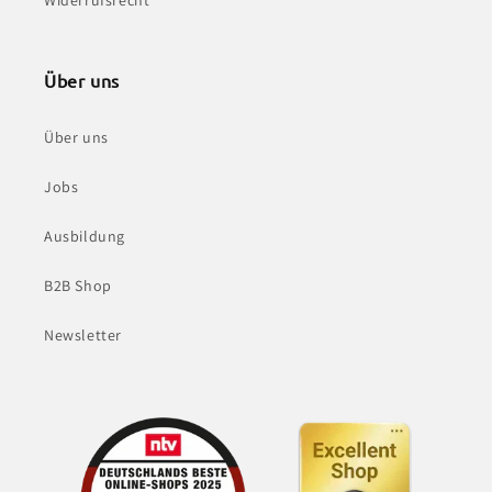
Widerrufsrecht
Über uns
Über uns
Jobs
Ausbildung
B2B Shop
Newsletter