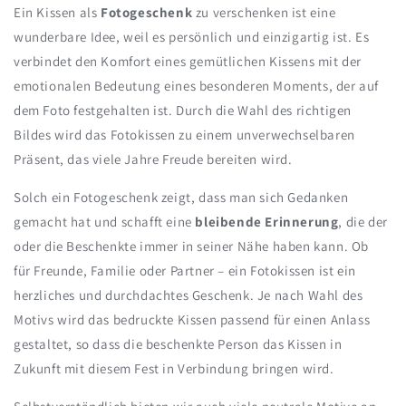
Ein Kissen als
Fotogeschenk
zu verschenken ist eine
wunderbare Idee, weil es persönlich und einzigartig ist. Es
verbindet den Komfort eines gemütlichen Kissens mit der
emotionalen Bedeutung eines besonderen Moments, der auf
dem Foto festgehalten ist. Durch die Wahl des richtigen
Bildes wird das Fotokissen zu einem unverwechselbaren
Präsent, das viele Jahre Freude bereiten wird.
Solch ein Fotogeschenk zeigt, dass man sich Gedanken
gemacht hat und schafft eine
bleibende Erinnerung
, die der
oder die Beschenkte immer in seiner Nähe haben kann. Ob
für Freunde, Familie oder Partner – ein Fotokissen ist ein
herzliches und durchdachtes Geschenk. Je nach Wahl des
Motivs wird das bedruckte Kissen passend für einen Anlass
gestaltet, so dass die beschenkte Person das Kissen in
Zukunft mit diesem Fest in Verbindung bringen wird.