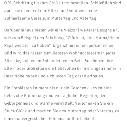
OPA-Schriftzug für Ihre Großeltern bestellen. Schließlich sind
auch sie in erster Linie Eltern und verdienen eine
aufmerksame Geste zum Muttertag und Vatertag.
Darüber hinaus bieten wir eine Vielzahl weiterer Designs an,
wie zum Beispiel den Schriftzug "Glück ist, eine Mama/einen
Papa wie dich zu haben". Ergänzt mit einem persönlichen
Bild wird das Kissen zum liebsten Wohnaccessoire in jeder
Sitzecke, auf jedem Sofa oder jedem Bett. So können Ihre
Eltern oder Großeltern die liebevollen Erinnerungen immer in
ihrer Nähe haben und sich jeden Tag daran erfreuen.
Ein Fotokissen ist mehr als nur ein Geschenk – es ist eine
liebevolle Erinnerung und ein täglicher Begleiter, der
Geborgenheit und Wärme vermittelt. Verschenken Sie ein
Stück Glück und machen Sie den Muttertag oder Vatertag zu
einem unvergesslichen Erlebnis für Ihre Lieben!