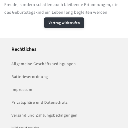
Freude, sondern schaffen auch bleibende Erinnerungen, die
das Geburtstagskind ein Leben lang begleiten werden.
Vertrag widerrufen
Rechtliches
Allgemeine Geschäftsbedingungen
Batterieverordnung
Impressum
Privatsphäre und Datenschutz
Versand und Zahlungsbedingungen