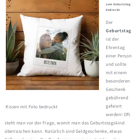
zum Geburtstag
bedruckt
Der
Geburtstag
ist der
Ehrentag
einer Person
und sollte
mit einem
besonderen
Geschenk
gebührend
gefeiert
Kissen mit Foto bedruckt
werden! Oft
steht man vor der Frage, womit man das Geburtstagskind
überraschen kann. Natürlich sind Geldgeschenke, etwas