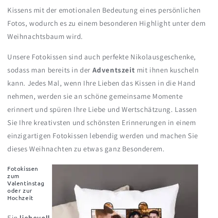
Kissens mit der emotionalen Bedeutung eines persönlichen
Fotos, wodurch es zu einem besonderen Highlight unter dem
Weihnachtsbaum wird.
Unsere Fotokissen sind auch perfekte Nikolausgeschenke,
sodass man bereits in der
Adventszeit
mit ihnen kuscheln
kann. Jedes Mal, wenn Ihre Lieben das Kissen in die Hand
nehmen, werden sie an schöne gemeinsame Momente
erinnert und spüren Ihre Liebe und Wertschätzung. Lassen
Sie Ihre kreativsten und schönsten Erinnerungen in einem
einzigartigen Fotokissen lebendig werden und machen Sie
dieses Weihnachten zu etwas ganz Besonderem.
Fotokissen
zum
Valentinstag
oder zur
Hochzeit
Ein
liebevoll