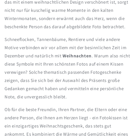
das mit einem weihnachtlichen Design verschönert ist, sorgt
nicht nur für kuschelig warme Momente in den kalten
Wintermonaten, sondern erwärmt auch das Herz, wenn die
beschenkte Person das darauf abgebildete Foto betrachtet.
Schneeflocken, Tannenbäume, Rentiere und viele andere
Motive verbinden wir vor allem mit der besinnlichen Zeit im
Dezember und natürlich mit
Weihnachten
. Warum also nicht
diese Symbole mit Ihren schönsten Fotos auf einem Kissen
verewigen? Solche thematisch passenden Fotogeschenke
zeigen, dass Sie sich bei der Auswahl des Präsents große
Gedanken gemacht haben und vermitteln eine persönliche
Note, die unvergesslich bleibt.
Ob für die beste Freundin, Ihren Partner, die Eltern oder eine
andere Person, die Ihnen am Herzen liegt - ein Fotokissen ist
ein einzigartiges Weihnachtsgeschenk, das stets gut
ankommt. Es kombiniert die Wärme und Gemütlichkeit eines