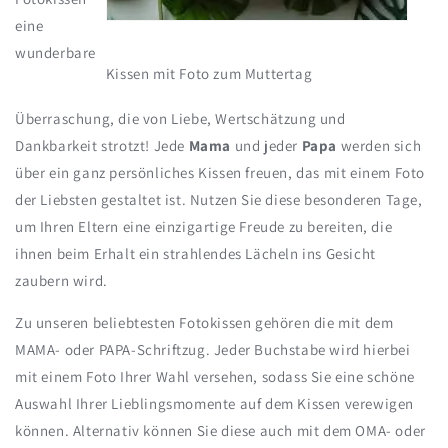
eine
wunderbare
Kissen mit Foto zum Muttertag
Überraschung, die von Liebe, Wertschätzung und
Dankbarkeit strotzt! Jede
Mama
und jeder
Papa
werden sich
über ein ganz persönliches Kissen freuen, das mit einem Foto
der Liebsten gestaltet ist. Nutzen Sie diese besonderen Tage,
um Ihren Eltern eine einzigartige Freude zu bereiten, die
ihnen beim Erhalt ein strahlendes Lächeln ins Gesicht
zaubern wird.
Zu unseren beliebtesten Fotokissen gehören die mit dem
MAMA- oder PAPA-Schriftzug. Jeder Buchstabe wird hierbei
mit einem Foto Ihrer Wahl versehen, sodass Sie eine schöne
Auswahl Ihrer Lieblingsmomente auf dem Kissen verewigen
können. Alternativ können Sie diese auch mit dem OMA- oder