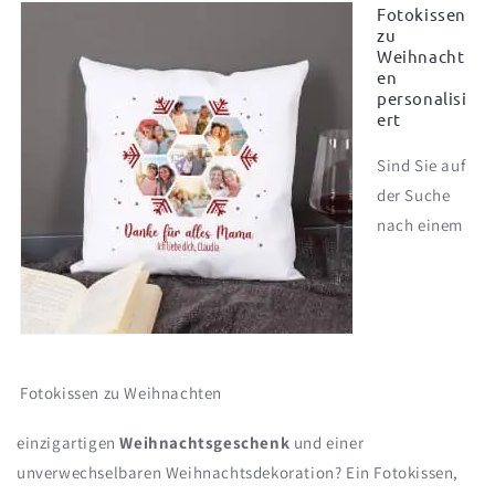
Fotokissen
zu
Weihnacht
en
personalisi
ert
Sind Sie auf
der Suche
nach einem
Fotokissen zu Weihnachten
einzigartigen
Weihnachtsgeschenk
und einer
unverwechselbaren Weihnachtsdekoration? Ein Fotokissen,