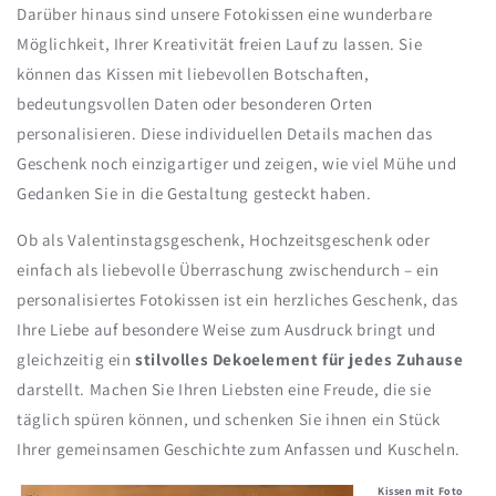
Darüber hinaus sind unsere Fotokissen eine wunderbare
Möglichkeit, Ihrer Kreativität freien Lauf zu lassen. Sie
können das Kissen mit liebevollen Botschaften,
bedeutungsvollen Daten oder besonderen Orten
personalisieren. Diese individuellen Details machen das
Geschenk noch einzigartiger und zeigen, wie viel Mühe und
Gedanken Sie in die Gestaltung gesteckt haben.
Ob als Valentinstagsgeschenk, Hochzeitsgeschenk oder
einfach als liebevolle Überraschung zwischendurch – ein
personalisiertes Fotokissen ist ein herzliches Geschenk, das
Ihre Liebe auf besondere Weise zum Ausdruck bringt und
gleichzeitig ein
stilvolles Dekoelement für jedes Zuhause
darstellt. Machen Sie Ihren Liebsten eine Freude, die sie
täglich spüren können, und schenken Sie ihnen ein Stück
Ihrer gemeinsamen Geschichte zum Anfassen und Kuscheln.
Kissen mit Foto