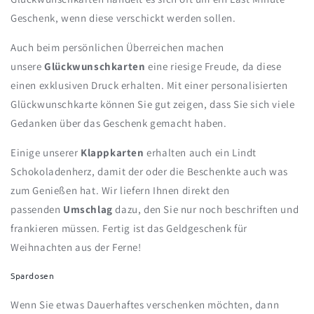
Geschenk, wenn diese verschickt werden sollen.
Auch beim persönlichen Überreichen machen
unsere
Glückwunschkarten
eine riesige Freude, da diese
einen exklusiven Druck erhalten. Mit einer personalisierten
Glückwunschkarte können Sie gut zeigen, dass Sie sich viele
Gedanken über das Geschenk gemacht haben.
Einige unserer
Klappkarten
erhalten auch ein Lindt
Schokoladenherz, damit der oder die Beschenkte auch was
zum Genießen hat. Wir liefern Ihnen direkt den
passenden
Umschlag
dazu, den Sie nur noch beschriften und
frankieren müssen. Fertig ist das Geldgeschenk für
Weihnachten aus der Ferne!
Spardosen
Wenn Sie etwas Dauerhaftes verschenken möchten, dann