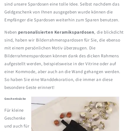
sind unsere Spardosen eine tolle Idee. Selbst nachdem das
Geldgeschenk von Ihnen ausgegeben wurde können die
Empfänger die Spardosen weiterhin zum Sparen benutzen.
Neben
personalisierten Keramikspardosen
, die blickdicht
sind, haben wir Bilderrahmenspardosen für Sie, die ebenso
mit einem persönlichen Motiv überzeugen. Die
Bilderrahmenspardosen können dank des dicken Rahmens
aufgestellt werden, beispielsweise in der Vitrine oder auf
einer Kommode, aber auch an die Wand gehangen werden.
So haben Sie eine Wanddekoration, die immer an diese
besondere Geste erinnert!
Geschenksäcke
Für kleine
Geschenke
und auch für