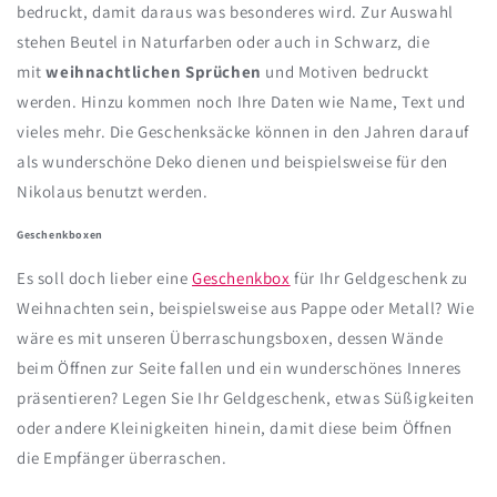
bedruckt, damit daraus was besonderes wird. Zur Auswahl
stehen Beutel in Naturfarben oder auch in Schwarz, die
mit
weihnachtlichen Sprüchen
und Motiven bedruckt
werden. Hinzu kommen noch Ihre Daten wie Name, Text und
vieles mehr. Die Geschenksäcke können in den Jahren darauf
als wunderschöne Deko dienen und beispielsweise für den
Nikolaus benutzt werden.
Geschenkboxen
Es soll doch lieber eine
Geschenkbox
für Ihr Geldgeschenk zu
Weihnachten sein, beispielsweise aus Pappe oder Metall? Wie
wäre es mit unseren Überraschungsboxen, dessen Wände
beim Öffnen zur Seite fallen und ein wunderschönes Inneres
präsentieren? Legen Sie Ihr Geldgeschenk, etwas Süßigkeiten
oder andere Kleinigkeiten hinein, damit diese beim Öffnen
die Empfänger überraschen.