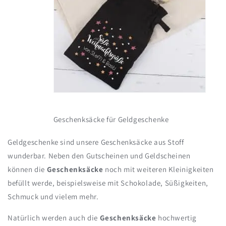
Geschenksäcke für Geldgeschenke
Geldgeschenke sind unsere Geschenksäcke aus Stoff
wunderbar. Neben den Gutscheinen und Geldscheinen
können die
Geschenksäcke
noch mit weiteren Kleinigkeiten
befüllt werde, beispielsweise mit Schokolade,
Süßigkeiten,
Schmuck und vielem mehr.
Natürlich werden auch die
Geschenksäcke
hochwertig