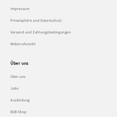
Impressum
Privatsphäre und Datenschutz
Versand und Zahlungsbedingungen
Widerrufsrecht
Über uns
Über uns
Jobs
Ausbildung
B2B Shop