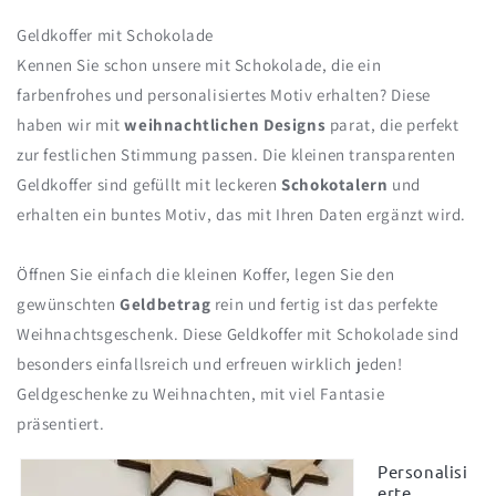
Geldkoffer mit Schokolade
Kennen Sie schon unsere mit Schokolade, die ein
farbenfrohes und personalisiertes Motiv erhalten? Diese
haben wir mit
weihnachtlichen Designs
parat, die perfekt
zur festlichen Stimmung passen. Die kleinen transparenten
Geldkoffer sind gefüllt mit leckeren
Schokotalern
und
erhalten ein buntes Motiv, das mit Ihren Daten ergänzt wird.
Öffnen Sie einfach die kleinen Koffer, legen Sie den
gewünschten
Geldbetrag
rein und fertig ist das perfekte
Weihnachtsgeschenk. Diese Geldkoffer mit Schokolade sind
besonders einfallsreich und erfreuen wirklich jeden!
Geldgeschenke zu Weihnachten, mit viel Fantasie
präsentiert.
Personalisi
erte