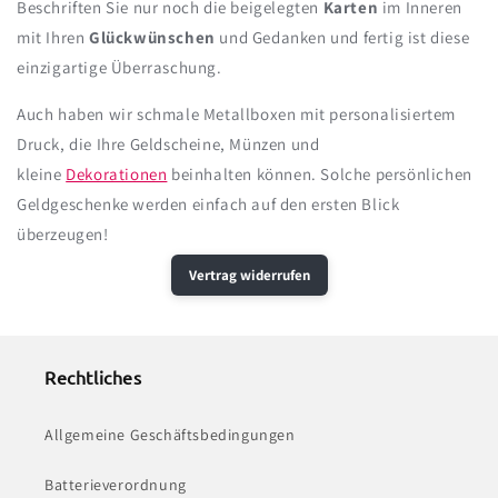
Beschriften Sie nur noch die beigelegten
Karten
im Inneren
mit Ihren
Glückwünschen
und Gedanken und fertig ist diese
einzigartige Überraschung.
Auch haben wir schmale Metallboxen mit personalisiertem
Druck, die Ihre Geldscheine, Münzen und
kleine
Dekorationen
beinhalten können. Solche persönlichen
Geldgeschenke werden einfach auf den ersten Blick
überzeugen!
Vertrag widerrufen
Rechtliches
Allgemeine Geschäftsbedingungen
Batterieverordnung