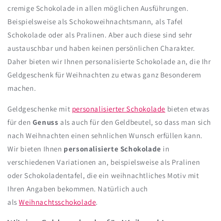
cremige Schokolade in allen möglichen Ausführungen.
Beispielsweise als Schokoweihnachtsmann, als Tafel
Schokolade oder als Pralinen. Aber auch diese sind sehr
austauschbar und haben keinen persönlichen Charakter.
Daher bieten wir Ihnen personalisierte Schokolade an, die Ihr
Geldgeschenk für Weihnachten zu etwas ganz Besonderem
machen.
Geldgeschenke mit
personalisierter Schokolade
bieten etwas
für den
Genuss
als auch für den Geldbeutel, so dass man sich
nach Weihnachten einen sehnlichen Wunsch erfüllen kann.
Wir bieten Ihnen
personalisierte Schokolade
in
verschiedenen Variationen an, beispielsweise als Pralinen
oder Schokoladentafel, die ein weihnachtliches Motiv mit
Ihren Angaben bekommen. Natürlich auch
als
Weihnachtsschokolade
.