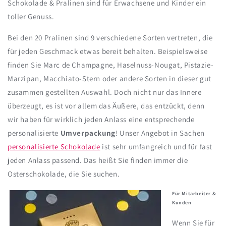
Schokolade & Pralinen sind für Erwachsene und Kinder ein
toller Genuss.
Bei den 20 Pralinen sind 9 verschiedene Sorten vertreten, die
für jeden Geschmack etwas bereit behalten. Beispielsweise
finden Sie Marc de Champagne, Haselnuss-Nougat, Pistazie-
Marzipan, Macchiato-Stern oder andere Sorten in dieser gut
zusammen gestellten Auswahl. Doch nicht nur das Innere
überzeugt, es ist vor allem das Äußere, das entzückt, denn
wir haben für wirklich jeden Anlass eine entsprechende
personalisierte
Umverpackung
! Unser Angebot in Sachen
personalisierte Schokolade
ist sehr umfangreich und für fast
jeden Anlass passend. Das heißt Sie finden immer die
Osterschokolade, die Sie suchen.
Für Mitarbeiter &
Kunden
Wenn Sie für