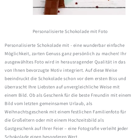
Personalisierte Schokolade mit Foto
Personalisierte Schokolade mit - eine wunderbar einfache
Möglichkeit, zarten Genuss ganz persönlich zu machen! Ihr
ausgewähltes Foto wird in herausragender Qualität in das
von Ihnen bevorzugte Motiv integriert. Auf diese Weise
beeindruckt die Schokolade schon vor dem ersten Biss und
überrascht Ihre Liebsten auf unvergleichliche Weise mit
einem Bild. Ob als Geschenk für die beste Freundin mit einem
Bild vom letzten gemeinsamen Urlaub, als
Weihnachtsgeschenk mit einem festlichen Familienfoto für
die Großeltern oder mit einem Hochzeitsbild als
Gastgeschenk auf Ihrer Feier – eine Fotografie verleiht jeder
Schokolade einen besonderen Wert.