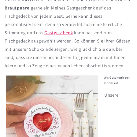
Brautpaare
gerne ein kleines Gastgeschenk auf das
Tischgedeck von jedem Gast. Gerne kann dieses
personalisiert sein, denn so verbreitet sich eine feierliche
Stimmung und das
Gastgeschenk
kann passend zum
Tischgedeck ausgewählt werden. So können Sie Ihren Gästen
mit unserer Schokolade zeigen, wie glücklich Sie darüber
sind, dass sie diesen besonderen Tag gemeinsam mit Ihnen
feiern und so Zeuge eines neuen Lebensabschnitts werden.
Als Geschenk zur
Hochzeit
Unsere