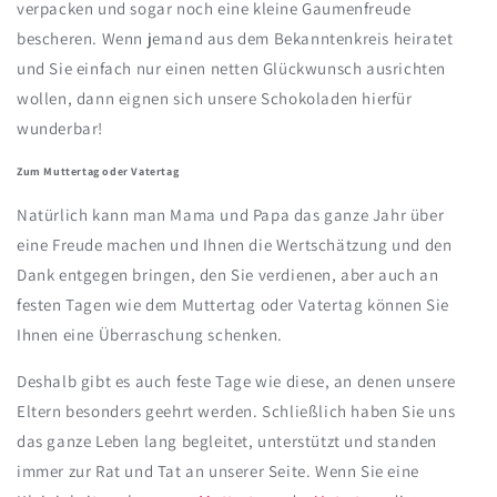
verpacken und sogar noch eine kleine Gaumenfreude
bescheren. Wenn jemand aus dem Bekanntenkreis heiratet
und Sie einfach nur einen netten Glückwunsch ausrichten
wollen, dann eignen sich unsere Schokoladen hierfür
wunderbar!
Zum Muttertag oder Vatertag
Natürlich kann man Mama und Papa das ganze Jahr über
eine Freude machen und Ihnen die Wertschätzung und den
Dank entgegen bringen, den Sie verdienen, aber auch an
festen Tagen wie dem Muttertag oder Vatertag können Sie
Ihnen eine Überraschung schenken.
Deshalb gibt es auch feste Tage wie diese, an denen unsere
Eltern besonders geehrt werden. Schließlich haben Sie uns
das ganze Leben lang begleitet, unterstützt und standen
immer zur Rat und Tat an unserer Seite. Wenn Sie eine