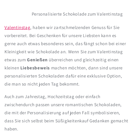
Personalisierte Schokolade zum Valentinstag
Valentinstag
, haben wir zartschmelzenden Genuss für Sie
vorbereitet. Bei Geschenken für unsere Liebsten kann es
gerne auch etwas besonderes sein, das fängt schon bei einer
Kleinigkeit wie Schokolade an. Wenn Sie zum Valentinstag
etwas zum
Genießen
überreichen und gleichzeitig einen
kleinen
Liebesbeweis
machen möchten, dann sind unsere
personalisierten Schokoladen dafür eine exklusive Option,
die man so nicht jeden Tag bekommt.
Auch zum Jahrestag, Hochzeitstag oder einfach
zwischendurch passen unsere romantischen Schokoladen,
die mit der Personalisierung auf jeden Fall symbolisieren,
dass Sie sich selbst beim Süßigkeitenkauf Gedanken gemacht
haben.