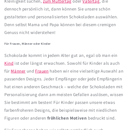
Kleinigkeit suchen,
zum Muttertag
oder
Vatertag
, die
dennoch persönlich ist, dann können Sie unsere schön
gestalteten und personalisierten Schokoladen auswählen.
Denn selbst Mama und Papa können bei diesem cremigen
Genuss nicht widerstehen!
Für Frauen, Männer oder Kinder
Schokolade kommt in jedem Alter gut an, egal ob man ein
Kind
ist oder längst erwachsen. Sowohl für Kinder als auch
für
Männer
und
Frauen
haben wir eine vielseitige Auswahl an
passenden Designs. Jeder Empfänger oder jede Empfängerin
hat einen anderen Geschmack – welche der Schokoladen mit
Personalisierung dann am meisten Gefallen auslösen, wissen
Sie bestimmt am besten! Für Kinder passen unsere etwas
farbenfroheren Designs, die beispielsweise mit niedlichen
Figuren oder anderen
fröhlichen Motiven
bedruckt sind.