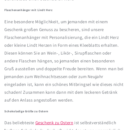
Flaschenanhänger mit Lindt Herz
Eine besondere Möglichkeit, um jemanden mit einem
Geschenk großen Genuss zu bescheren, sind unsere
Flaschenanhänger mit Personalisierung, die ein Lindt Herz
oder kleine Lindt Herzen in Form eines Kleeblatts erhalten.
Diesen können Sie an Wein-, Likör-, Sirupflaschen oder
andere Flaschen hängen, so jemanden einen besonderen
Gruß ausstellen und doppelte Freude bereiten. Wenn man bei
jemanden zum Weihnachtsessen oder zum Neujahr
eingeladen ist, kann ein schönes Mitbringsel wie dieses nicht
schaden! Zusammen kann dann mit dem leckeren Getränk
auf den Anlass angestoßen werden.
Schokoladige Grüße zu Ostern
Das beliebteste
Geschenk zu Ostern
ist selbstverständlich