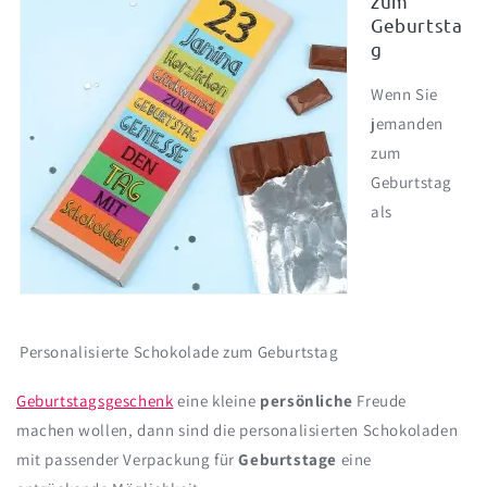
zum
Geburtsta
g
Wenn Sie
jemanden
zum
Geburtstag
als
Personalisierte Schokolade zum Geburtstag
Geburtstagsgeschenk
eine kleine
persönliche
Freude
machen wollen, dann sind die personalisierten Schokoladen
mit passender Verpackung für
Geburtstage
eine