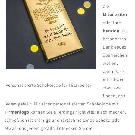
die
Mitarbeiter
oder Ihre
Kunden
als
besonderen
Dank etwas
überreichen
wollen,
dann ist es
oft schwer
Personalisierte Schokolade für Mitarbeiter
etwas zu
finden, das
jedem gefällt. Mit einer personalisierten Schokolade mit
Firmenlogo
können Sie allerdings nicht viel falsch machen,
schließlich ist cremige und zartschmelzende Schokolade
etwas, das jedem gefällt. Entdecken Sie die