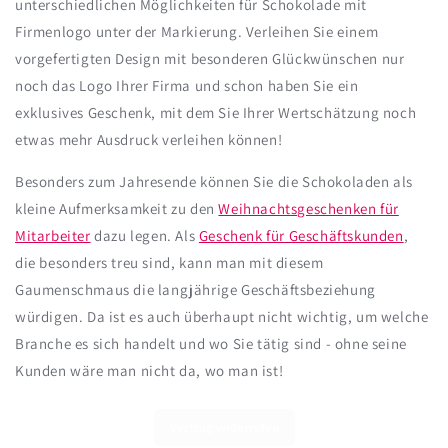
unterschiedlichen Möglichkeiten für Schokolade mit
Firmenlogo unter der Markierung. Verleihen Sie einem
vorgefertigten Design mit besonderen Glückwünschen nur
noch das Logo Ihrer Firma und schon haben Sie ein
exklusives Geschenk, mit dem Sie Ihrer Wertschätzung noch
etwas mehr Ausdruck verleihen können!
Besonders zum Jahresende können Sie die Schokoladen als
kleine Aufmerksamkeit zu den
Weihnachtsgeschenken für
Mitarbeiter
dazu legen. Als
Geschenk für Geschäftskunden
,
die besonders treu sind, kann man mit diesem
Gaumenschmaus die langjährige Geschäftsbeziehung
würdigen. Da ist es auch überhaupt nicht wichtig, um welche
Branche es sich handelt und wo Sie tätig sind - ohne seine
Kunden wäre man nicht da, wo man ist!
Vertrag widerrufen