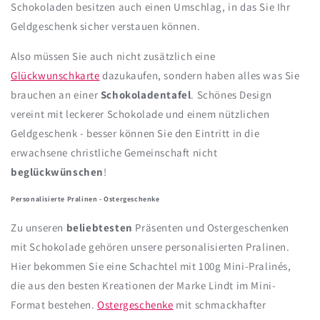
Schokoladen besitzen auch einen Umschlag, in das Sie Ihr
Geldgeschenk sicher verstauen können.
Also müssen Sie auch nicht zusätzlich eine
Glückwunschkarte
dazukaufen, sondern haben alles was Sie
brauchen an einer
Schokoladentafel
. Schönes Design
vereint mit leckerer Schokolade und einem nützlichen
Geldgeschenk - besser können Sie den Eintritt in die
erwachsene christliche Gemeinschaft nicht
beglückwünschen
!
Personalisierte Pralinen - Ostergeschenke
Zu unseren
beliebtesten
Präsenten und Ostergeschenken
mit Schokolade gehören unsere personalisierten Pralinen.
Hier bekommen Sie eine Schachtel mit 100g Mini-Pralinés,
die aus den besten Kreationen der Marke Lindt im Mini-
Format bestehen.
Ostergeschenke
mit schmackhafter