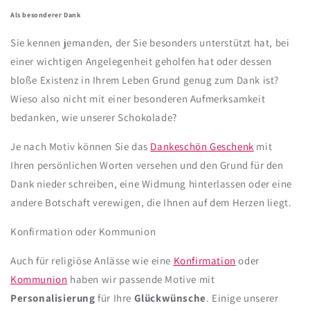
Als besonderer Dank
Sie kennen jemanden, der Sie besonders unterstützt hat, bei
einer wichtigen Angelegenheit geholfen hat oder dessen
bloße Existenz in Ihrem Leben Grund genug zum Dank ist?
Wieso also nicht mit einer besonderen Aufmerksamkeit
bedanken, wie unserer Schokolade?
Je nach Motiv können Sie das
Dankeschön Geschenk
mit
Ihren persönlichen Worten versehen und den Grund für den
Dank nieder schreiben, eine Widmung hinterlassen oder eine
andere Botschaft verewigen, die Ihnen auf dem Herzen liegt.
Konfirmation oder Kommunion
Auch für religiöse Anlässe wie eine
Konfirmation
oder
Kommunion
haben wir passende Motive mit
Personalisierung
für Ihre
Glückwünsche
. Einige unserer