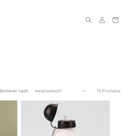
Einloggen
Warenkorb
Sortieren nach:
70 Produkte