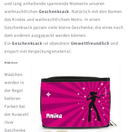
und lang anhaltende spannende Momente unseren
weihnachtlichen
Geschenksack
. Natürlich mit den Namen
des Kindes und weihnachtlichem Motiv. In einen
Geschenksack passen viele kleine Geschenke, die eines nach
dem anderen ausgepackt werden können.
Ein
Geschenksack
ist obendrein
Umweltfreundlich
und
erspart viel Verpackungsmaterial.
Mädchen
Mädchen
werden in
der Regel
helleren
Farben bei
der Auswahl
ihrer
Geschenke