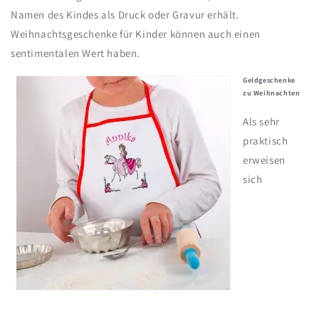
Namen des Kindes als Druck oder Gravur erhält.
Weihnachtsgeschenke für Kinder können auch einen
sentimentalen Wert haben.
Geldgeschenke
zu Weihnachten
Als sehr
praktisch
erweisen
sich