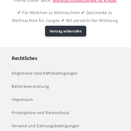
Thema dieser Seite:
Weihnachtsgeschenke für Kinder
✔
Für Mädchen zu Weihnachten
✔
Geschenke zu
Weihnachten für Jungen
✔
Mit persönlicher Widmung
Vertrag widerrufen
Rechtliches
Allgemeine Geschäftsbedingungen
Batterieverordnung
Impressum
Privatsphäre und Datenschutz
Versand und Zahlungsbedingungen