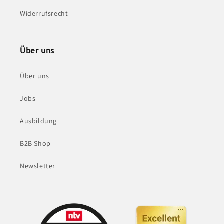
Widerrufsrecht
Über uns
Über uns
Jobs
Ausbildung
B2B Shop
Newsletter