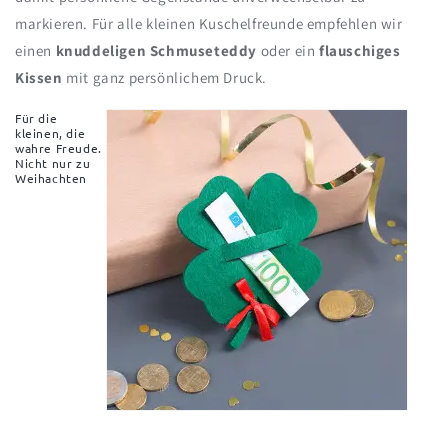
markieren. Für alle kleinen Kuschelfreunde empfehlen wir
einen
knuddeligen Schmuseteddy
oder ein
flauschiges
Kissen
mit ganz persönlichem Druck.
Für die
kleinen, die
wahre Freude.
Nicht nur zu
Weihachten