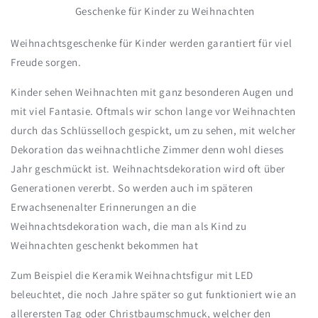
Geschenke für Kinder zu Weihnachten
Weihnachtsgeschenke für Kinder werden garantiert für viel
Freude sorgen.
Kinder sehen Weihnachten mit ganz besonderen Augen und
mit viel Fantasie. Oftmals wir schon lange vor Weihnachten
durch das Schlüsselloch gespickt, um zu sehen, mit welcher
Dekoration das weihnachtliche Zimmer denn wohl dieses
Jahr geschmückt ist. Weihnachtsdekoration wird oft über
Generationen vererbt. So werden auch im späteren
Erwachsenenalter Erinnerungen an die
Weihnachtsdekoration wach, die man als Kind zu
Weihnachten geschenkt bekommen hat
Zum Beispiel die Keramik Weihnachtsfigur mit LED
beleuchtet, die noch Jahre später so gut funktioniert wie an
allerersten Tag oder Christbaumschmuck, welcher den