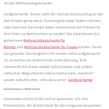
Kinder Weihnachtsgeschenke
Geldgeschenke. Sicher steht der nächste Schulausflug an bei
dem Kinder gerne etwas Taschengeld dabei haben möchten.
Oder möchten Sie Kinder dabei unterstützen ein Präsent für
Ihre Eltern zu Weihnachten zu kaufen? Mit Geld können Sie
gemeinsam
Weihnachtsgeschenke für
Männer
und
Weihnachtsgeschenke für Frauen
kaufen. Damit
das gesamte Taschengeld nicht wieder sofort aufgebraucht
ist, brauchen vor allem Kinder Unterstützung. Eine
charmante Art dieses wieder aufzustocken sind unsere
vielfachen Möglichkeiten kleine Geldvorräte „heimlich“
wieder aufzufrischen. Infos dazu unter:
Geldgeschenke
Geschenksack zu Weihnachten
Geschenke sind so schön und so spannend, wie ihre
Präsentation. Wir bieten Ihnen für das langsame Auspacken