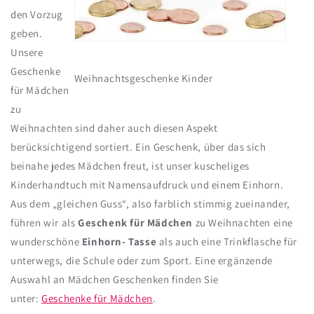
den Vorzug
geben.
Unsere
Geschenke
Weihnachtsgeschenke Kinder
für Mädchen
zu
Weihnachten sind daher auch diesen Aspekt
berücksichtigend sortiert. Ein Geschenk, über das sich
beinahe jedes Mädchen freut, ist unser kuscheliges
Kinderhandtuch mit Namensaufdruck und einem Einhorn.
Aus dem „gleichen Guss“, also farblich stimmig zueinander,
führen wir als
Geschenk für Mädchen
zu Weihnachten eine
wunderschöne
Einhorn- Tasse
als auch eine Trinkflasche für
unterwegs, die Schule oder zum Sport. Eine ergänzende
Auswahl an Mädchen Geschenken finden Sie
unter:
Geschenke für Mädchen
.