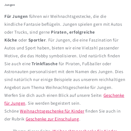
Jungen
Für Jungen
führen wir Weihnachtsgestecke, die die
kindliche Fantasie beflügeln. Jungen spielen gern mit Autos
oder Trucks, sind gerne
Piraten, erfolgreiche
Köche
oder
Sportler
. Für Jungen, die eine Faszination für
Autos und Sport haben, bieten wir eine Vielzahl passender
Motive, die das Hobby symbolisieren. Und natürlich finden
Sie auch eine
Trinkflasche
für Piraten, Fußballer oder
Astronauten personalisiert mit dem Namen des Jungen. Dies
sind natürlich nur einige Beispiele aus unserem reichhaltigen
Angebot zum Thema
Weihnachtsgeschenke für Jungen.
Werfen Sie dich auch einen Blick auf unsere Seite:
Geschenke
für Jungen
. Sie werden begeistert sein.
Schöne
Weihnachtsgeschenke für Kinder
finden Sie auch in
der Rubrik
Geschenke zur Einschulung
.