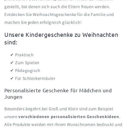
gestellt, bei denen sich auch die Eltern freuen werden.
Entdecken Sie
Weihnachtsgeschenke für die Familie
und
machen Sie jeden erfolgreich glücklich!
Unsere Kindergeschenke zu Weihnachten
sind:
✔
Praktisch
✔
Zum Spielen
✔
Pädagogisch
✔
Für Schleckermäuler
Personalisierte Geschenke für Mädchen und
Jungen
Besonders begehrt bei Groß und Klein sind zum Beispiel
unsere
verschiedenen personalisierten Geschenkideen
.
Alle Produkte werden mit Ihrem Wunschnamen bedruckt und