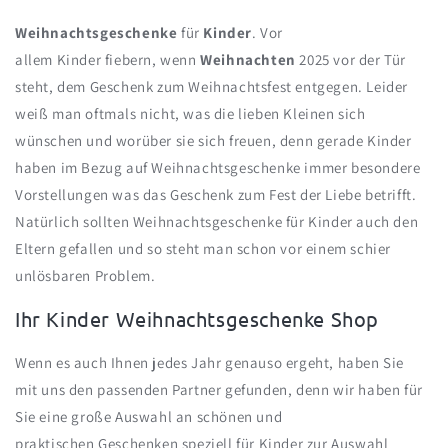
Weihnachtsgeschenke
für
Kinder
. Vor
allem
Kinder
fiebern,
wenn
Weihnachten
2025 vor der Tür
steht, dem Geschenk zum Weihnachtsfest entgegen. Leider
weiß man oftmals nicht, was die lieben Kleinen sich
wünschen und worüber sie sich freuen, denn gerade Kinder
haben im Bezug auf Weihnachtsgeschenke immer besondere
Vorstellungen was das Geschenk zum Fest der Liebe betrifft.
Natürlich sollten Weihnachtsgeschenke für Kinder auch den
Eltern gefallen und so steht man schon vor einem schier
unlösbaren Problem.
Ihr Kinder Weihnachtsgeschenke Shop
Wenn es auch Ihnen jedes Jahr genauso ergeht, haben Sie
mit uns den passenden Partner gefunden, denn wir haben für
Sie eine große Auswahl an schönen und
praktischen
Geschenken speziell für Kinder
zur Auswahl