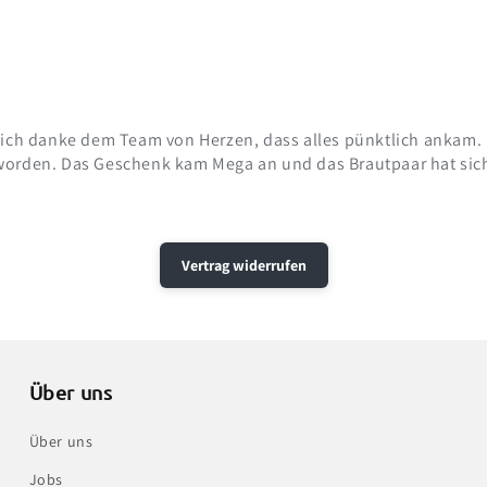
d ich danke dem Team von Herzen, dass alles pünktlich ankam.
worden. Das Geschenk kam Mega an und das Brautpaar hat sich
Vertrag widerrufen
Über uns
Über uns
Jobs