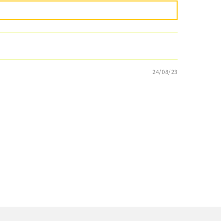
24/08/23