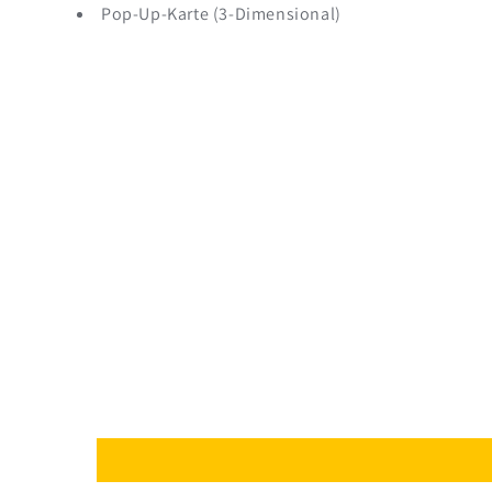
Pop-Up-Karte (3-Dimensional)