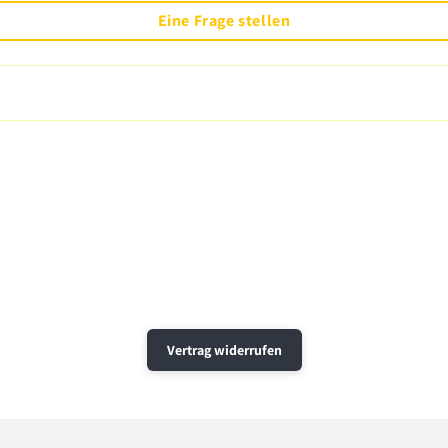
Eine Frage stellen
Vertrag widerrufen