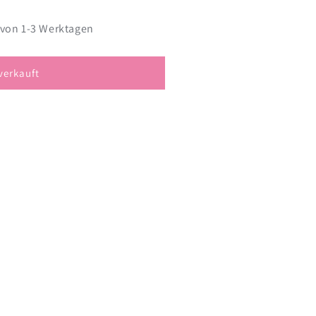
 von 1-3 Werktagen
verkauft