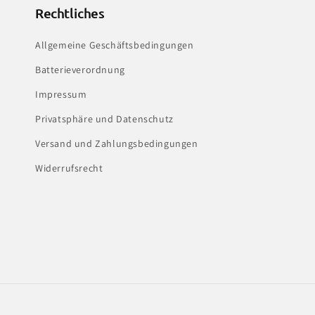
Rechtliches
Allgemeine Geschäftsbedingungen
Batterieverordnung
Impressum
Privatsphäre und Datenschutz
Versand und Zahlungsbedingungen
Widerrufsrecht