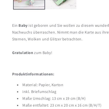
Ein
Baby
ist geboren und Sie wollen zu diesem wunderb
Nachwuchs überraschen. Nimmt man die Karte aus ihre
Sternen, Wolken und Glitzer betrachten.
Gratulation
zum Baby!
Produktinformationen:
Material: Papier, Karton
inkl. Briefumschlag
Maße Umschlag: 13 cm x 19 cm (B/H)
Maße entfaltet: 23 cm x 20 cm x 16 cm (B/H/T)