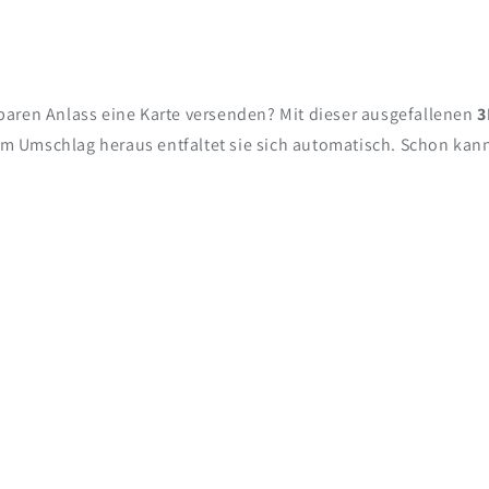
aren Anlass eine Karte versenden? Mit dieser ausgefallenen
3
m Umschlag heraus entfaltet sie sich automatisch. Schon kan