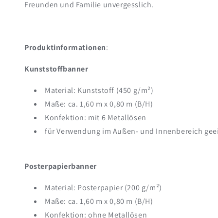
Freunden und Familie unvergesslich.
Produktinformationen
:
Kunststoffbanner
Material: Kunststoff (450 g/m²)
Maße: ca. 1,60 m x 0,80 m (B/H)
Konfektion: mit 6 Metallösen
für Verwendung im Außen- und Innenbereich gee
Posterpapierbanner
Material: Posterpapier (200 g/m²)
Maße: ca. 1,60 m x 0,80 m (B/H)
Konfektion: ohne Metallösen