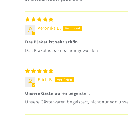
Veronika B.
Das Plakat ist sehr schön
Das Plakat ist sehr schön geworden
Erich B.
Unsere Gäste waren begeistert
Unsere Gäste waren begeistert, nicht nur von unse