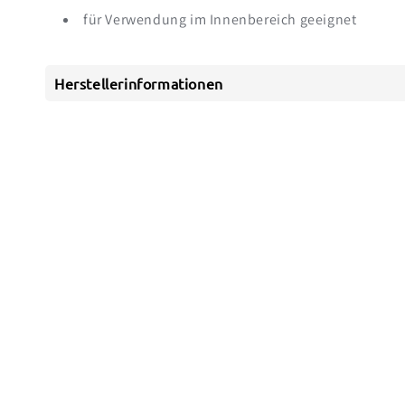
für Verwendung im Innenbereich geeignet
Herstellerinformationen