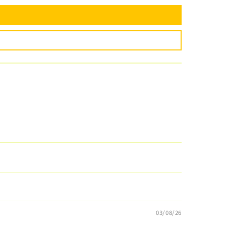
03/08/26