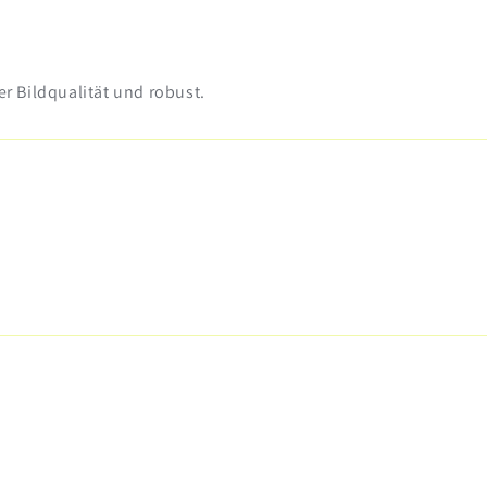
r Bildqualität und robust.