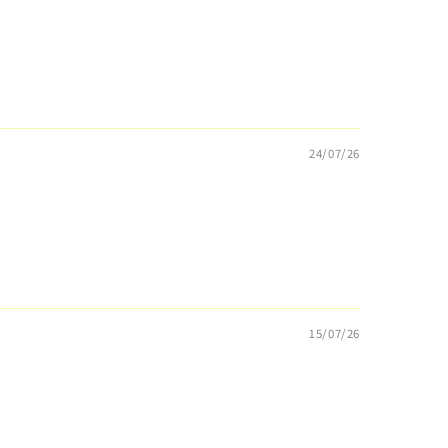
24/07/26
15/07/26