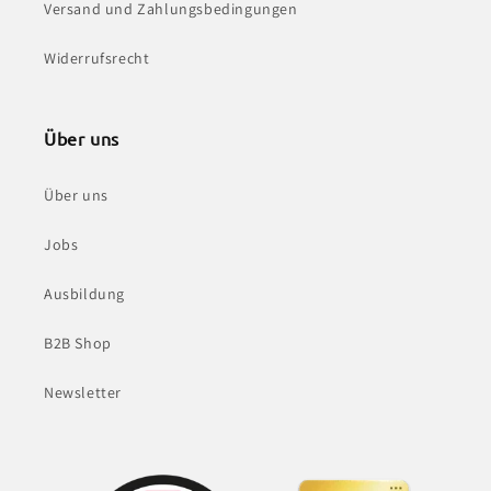
Versand und Zahlungsbedingungen
Widerrufsrecht
Über uns
Über uns
Jobs
Ausbildung
B2B Shop
Newsletter