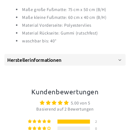
Maße große Fußmatte: 75 cm x 50 cm (B/H)
Maße kleine Fußmatte: 60 cm x 40 cm (B/H)
Material Vorderseite: Polyestervlies
Material Rückseite: Gummi (rutschfest)
waschbar bis: 40°
Herstellerinformationen
Kundenbewertungen
5.00 von 5
Basierend auf 2 Bewertungen
2
0