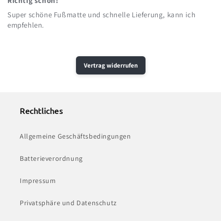
Richtig schön!
Super schöne Fußmatte und schnelle Lieferung, kann ich
empfehlen.
Vertrag widerrufen
Rechtliches
Allgemeine Geschäftsbedingungen
Batterieverordnung
Impressum
Privatsphäre und Datenschutz