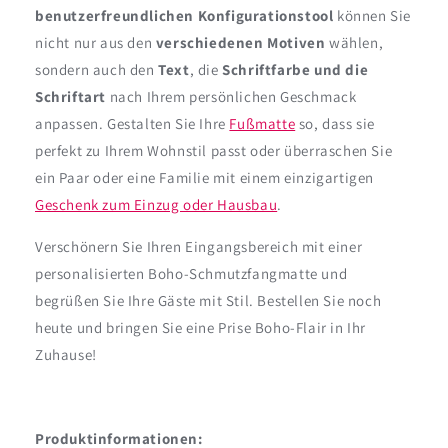
benutzerfreundlichen Konfigurationstool
können Sie
nicht nur aus den
verschiedenen Motiven
wählen,
sondern auch den
Text
, die
Schriftfarbe und die
Schriftart
nach Ihrem persönlichen Geschmack
anpassen. Gestalten Sie Ihre
Fußmatte
so, dass sie
perfekt zu Ihrem Wohnstil passt oder überraschen Sie
ein Paar oder eine Familie mit einem einzigartigen
Geschenk zum Einzug oder Hausbau
.
Verschönern Sie Ihren Eingangsbereich mit einer
personalisierten Boho-Schmutzfangmatte und
begrüßen Sie Ihre Gäste mit Stil. Bestellen Sie noch
heute und bringen Sie eine Prise Boho-Flair in Ihr
Zuhause!
Produktinformationen: