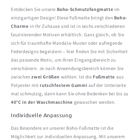
Entdecken Sie unsere
Boho-Schmutzfangmatte
im
einzigartigen Design! Diese Fußmatte bringt den
Boho-
Charme
in Ihr Zuhause und ist in sechs verschiedenen
faszinierenden Motiven erhältlich. Ganz gleich, ob Sie
sich für traumhafte Mandala-Muster oder aufregende
Federdesigns begeistern – hier finden Sie mit Sicherheit
das passende Motiv, um Ihren Eingangsbereich zu
verschönern. Je nach Anwendungsbereich können Sie
zwischen
zwei Größen
wählen. Ist die
Fußmatte
aus
Polyester mit
rutschfestem Gummi
auf der Unterseite
mal schmutzig, dann kann Sie ohne Bedenken bei bis zu
40°C in der Waschmaschine
gewaschen werden.
Individuelle Anpassung
Das Besondere an unserer Boho-Fußmatte ist die
Möglichkeit zur individuellen Anpassung. Mit unserem