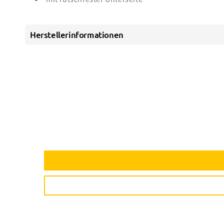
Herstellerinformationen