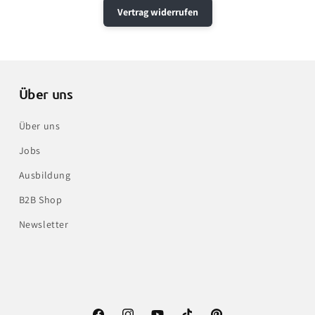
Vertrag widerrufen
Über uns
Über uns
Jobs
Ausbildung
B2B Shop
Newsletter