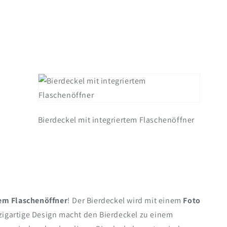
Bierdeckel mit integriertem Flaschenöffner
tem Flaschenöffner
! Der Bierdeckel wird mit einem
Foto
zigartige Design macht den Bierdeckel zu einem