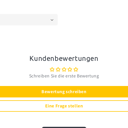
Kundenbewertungen
Schreiben Sie die erste Bewertung
Bewertung schreiben
Eine Frage stellen