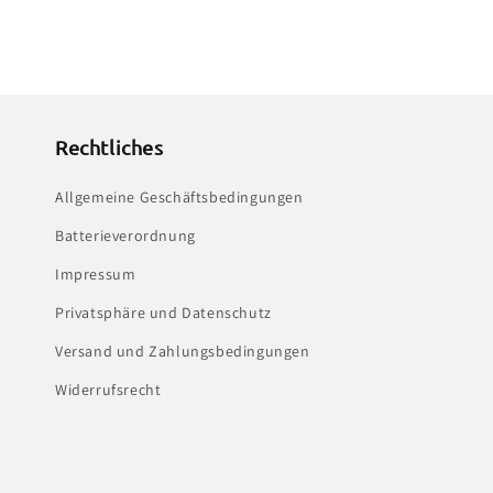
Rechtliches
Allgemeine Geschäftsbedingungen
Batterieverordnung
Impressum
Privatsphäre und Datenschutz
Versand und Zahlungsbedingungen
Widerrufsrecht