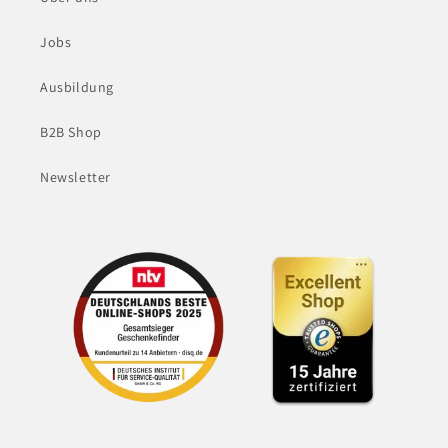
Jobs
Ausbildung
B2B Shop
Newsletter