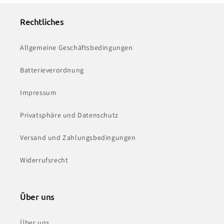
Rechtliches
Allgemeine Geschäftsbedingungen
Batterieverordnung
Impressum
Privatsphäre und Datenschutz
Versand und Zahlungsbedingungen
Widerrufsrecht
Über uns
Über uns