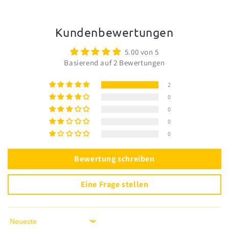
Kundenbewertungen
5.00 von 5
Basierend auf 2 Bewertungen
2
0
0
0
0
Bewertung schreiben
Eine Frage stellen
Sort by