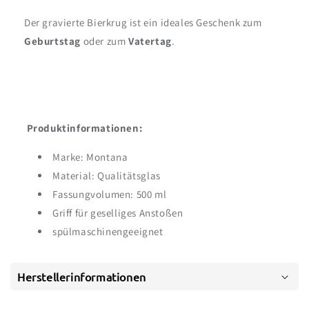
Der gravierte Bierkrug ist ein ideales Geschenk zum
Geburtstag
oder zum
Vatertag
.
Produktinformationen:
Marke: Montana
Material: Qualitätsglas
Fassungvolumen: 500 ml
Griff für geselliges Anstoßen
spülmaschinengeeignet
Herstellerinformationen