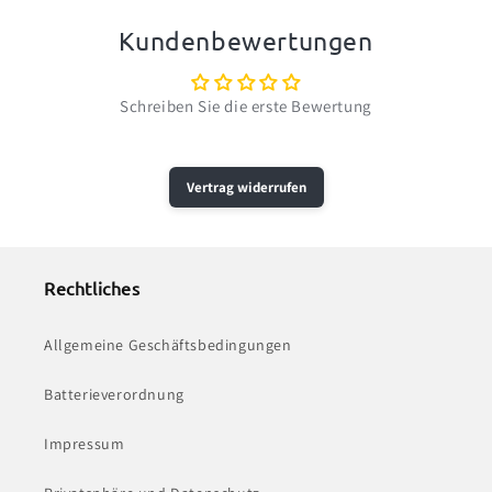
Kundenbewertungen
Schreiben Sie die erste Bewertung
Vertrag widerrufen
Rechtliches
Allgemeine Geschäftsbedingungen
Batterieverordnung
Impressum