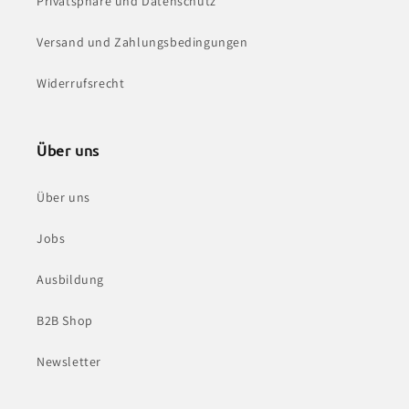
Privatsphäre und Datenschutz
Versand und Zahlungsbedingungen
Widerrufsrecht
Über uns
Über uns
Jobs
Ausbildung
B2B Shop
Newsletter