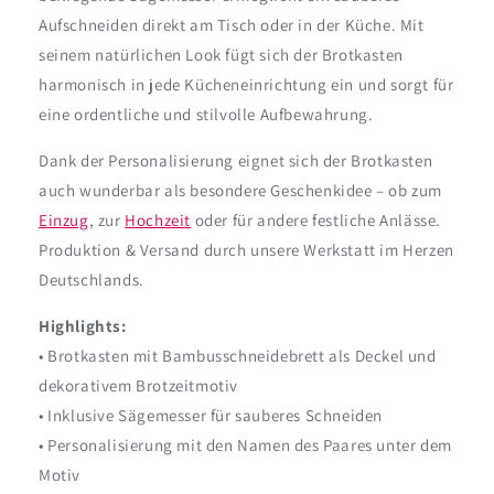
Aufschneiden direkt am Tisch oder in der Küche. Mit
seinem natürlichen Look fügt sich der Brotkasten
harmonisch in jede Kücheneinrichtung ein und sorgt für
eine ordentliche und stilvolle Aufbewahrung.
Dank der Personalisierung eignet sich der Brotkasten
auch wunderbar als besondere Geschenkidee – ob zum
Einzug
, zur
Hochzeit
oder für andere festliche Anlässe.
Produktion & Versand durch unsere Werkstatt im Herzen
Deutschlands.
Highlights:
• Brotkasten mit Bambusschneidebrett als Deckel und
dekorativem Brotzeitmotiv
• Inklusive Sägemesser für sauberes Schneiden
• Personalisierung mit den Namen des Paares unter dem
Motiv