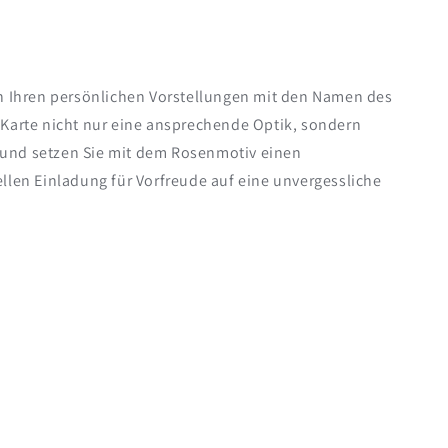
ch Ihren persönlichen Vorstellungen mit den Namen des
 Karte nicht nur eine ansprechende Optik, sondern
 und setzen Sie mit dem Rosenmotiv einen
llen Einladung für Vorfreude auf eine unvergessliche