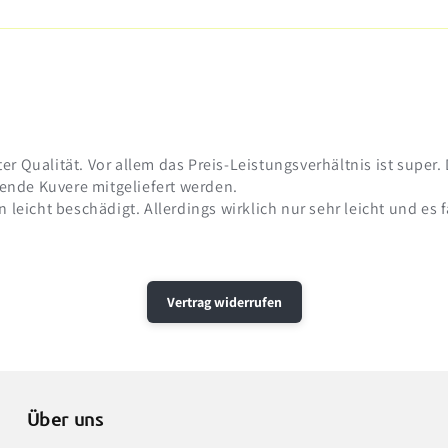
r Qualität. Vor allem das Preis-Leistungsverhältnis ist super
ssende Kuvere mitgeliefert werden.
leicht beschädigt. Allerdings wirklich nur sehr leicht und es fä
Vertrag widerrufen
Über uns