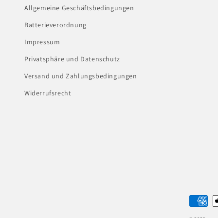
Allgemeine Geschäftsbedingungen
Batterieverordnung
Impressum
Privatsphäre und Datenschutz
Versand und Zahlungsbedingungen
Widerrufsrecht
Zahlun