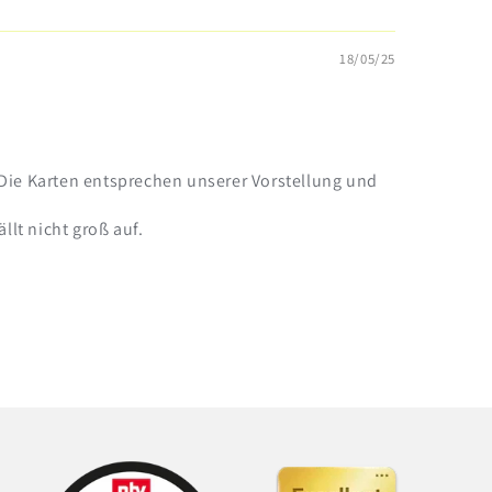
18/05/25
. Die Karten entsprechen unserer Vorstellung und
llt nicht groß auf.