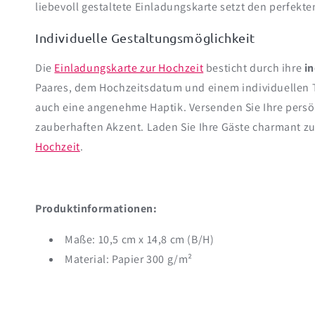
liebevoll gestaltete Einladungskarte setzt den perfekte
Individuelle Gestaltungsmöglichkeit
Die
Einladungskarte zur Hochzeit
besticht durch ihre
i
Paares, dem Hochzeitsdatum und einem individuellen T
auch eine angenehme Haptik. Versenden Sie Ihre persö
zauberhaften Akzent. Laden Sie Ihre Gäste charmant zu
Hochzeit
.
Produktinformationen:
Maße: 10,5 cm x 14,8 cm (B/H)
Material: Papier 300 g/m²