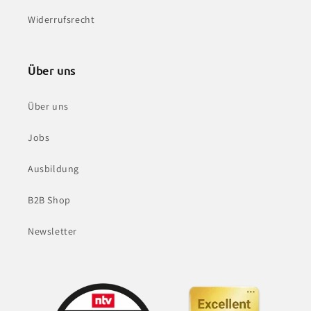
Widerrufsrecht
Über uns
Über uns
Jobs
Ausbildung
B2B Shop
Newsletter