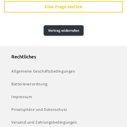
Eine Frage stellen
Vertrag widerrufen
Rechtliches
Allgemeine Geschäftsbedingungen
Batterieverordnung
Impressum
Privatsphäre und Datenschutz
Versand und Zahlungsbedingungen