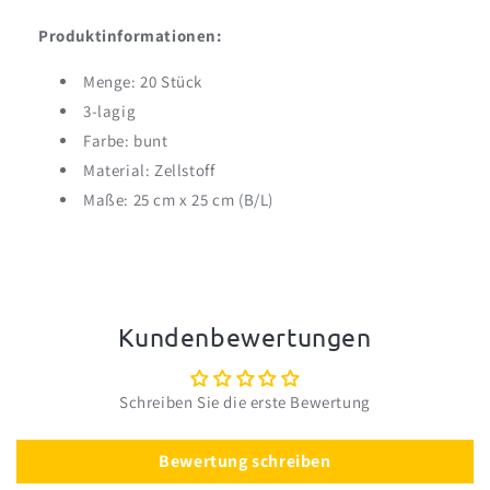
Produktinformationen:
Menge: 20 Stück
3-lagig
Farbe: bunt
Material: Zellstoff
Maße: 25 cm x 25 cm (B/L)
Kundenbewertungen
Schreiben Sie die erste Bewertung
Bewertung schreiben