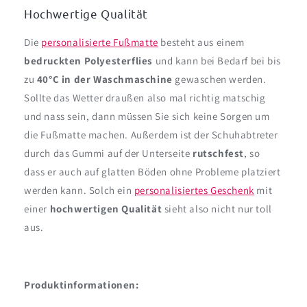
Hochwertige Qualität
Die
personalisierte Fußmatte
besteht aus einem
bedruckten Polyesterflies
und kann bei Bedarf bei bis
zu
40°C in der Waschmaschine
gewaschen werden.
Sollte das Wetter draußen also mal richtig matschig
und nass sein, dann müssen Sie sich keine Sorgen um
die Fußmatte machen. Außerdem ist der Schuhabtreter
durch das Gummi auf der Unterseite
rutschfest
, so
dass er auch auf glatten Böden ohne Probleme platziert
werden kann. Solch ein
personalisiertes Geschenk
mit
einer
hochwertigen Qualität
sieht also nicht nur toll
aus.
Produktinformationen: