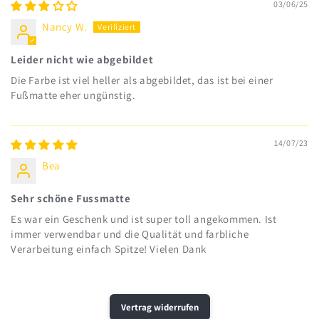
03/06/25
Nancy W.
Leider nicht wie abgebildet
Die Farbe ist viel heller als abgebildet, das ist bei einer
Fußmatte eher ungünstig.
14/07/23
Bea
Sehr schöne Fussmatte
Es war ein Geschenk und ist super toll angekommen. Ist
immer verwendbar und die Qualität und farbliche
Verarbeitung einfach Spitze! Vielen Dank
Vertrag widerrufen