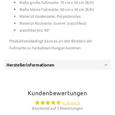
Maße große Fußmatte: 75 cm x 50 cm (B/H)
Maße kleine Fußmatte: 60 cm x 40 cm (B/H)
Material Vorderseite: Polyestervlies
Material Rückseite: Gummi (rutschfest)
waschbar bis: 40°
Produktionsbedingt kann es an den Rändern der
Fußmatte zu Farbabweichungen kommen.
Herstellerinformationen
Kundenbewertungen
4.33 von 5
Basierend auf 3 Bewertungen