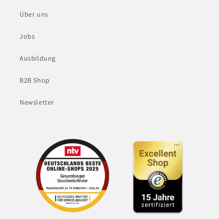
Über uns
Jobs
Ausbildung
B2B Shop
Newsletter