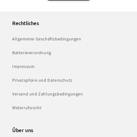
Rechtliches
Allgemeine Geschäftsbedingungen
Batterieverordnung
Impressum
Privatsphäre und Datenschutz
Versand und Zahlungsbedingungen
Widerrufsrecht
Über uns