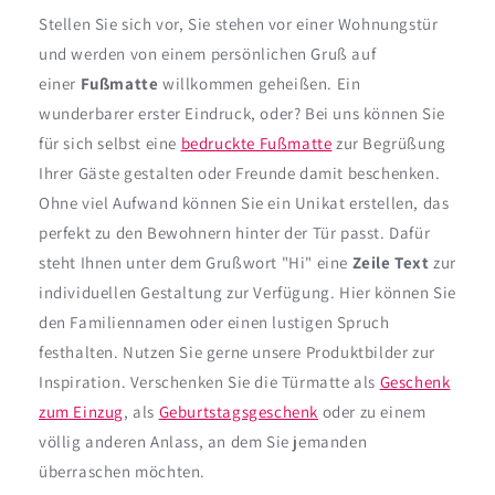
Stellen Sie sich vor, Sie stehen vor einer Wohnungstür
und werden von einem persönlichen Gruß auf
einer
Fußmatte
willkommen geheißen. Ein
wunderbarer erster Eindruck, oder? Bei uns können Sie
für sich selbst eine
bedruckte Fußmatte
zur Begrüßung
Ihrer Gäste gestalten oder Freunde damit beschenken.
Ohne viel Aufwand können Sie ein Unikat erstellen, das
perfekt zu den Bewohnern hinter der Tür passt. Dafür
steht Ihnen unter dem Grußwort "Hi" eine
Zeile Text
zur
individuellen Gestaltung zur Verfügung. Hier können Sie
den Familiennamen oder einen lustigen Spruch
festhalten. Nutzen Sie gerne unsere Produktbilder zur
Inspiration. Verschenken Sie die Türmatte als
Geschenk
zum Einzug
, als
Geburtstagsgeschenk
oder zu einem
völlig anderen Anlass, an dem Sie jemanden
überraschen möchten.