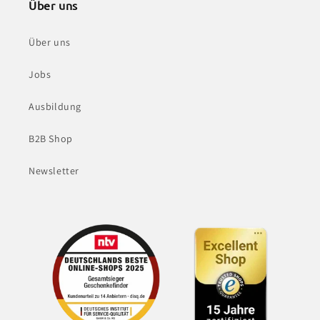
Über uns
Über uns
Jobs
Ausbildung
B2B Shop
Newsletter