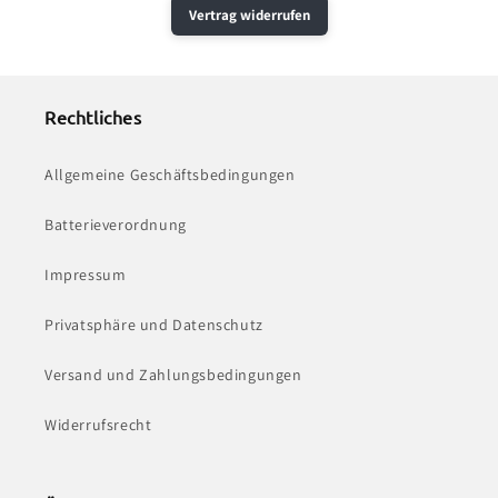
Vertrag widerrufen
Rechtliches
Allgemeine Geschäftsbedingungen
Batterieverordnung
Impressum
Privatsphäre und Datenschutz
Versand und Zahlungsbedingungen
Widerrufsrecht