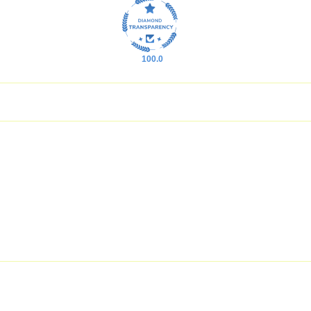
100.0