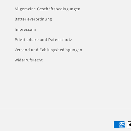
Allgemeine Geschäftsbedingungen
Batterieverordnung
Impressum
Privatsphäre und Datenschutz
Versand und Zahlungsbedingungen
Widerrufsrecht
Zahlun