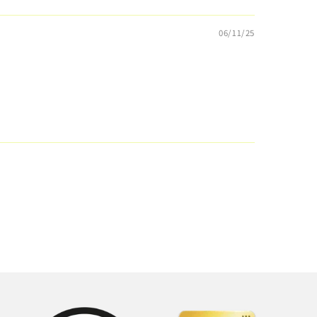
06/11/25