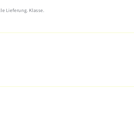
le Lieferung. Klasse.