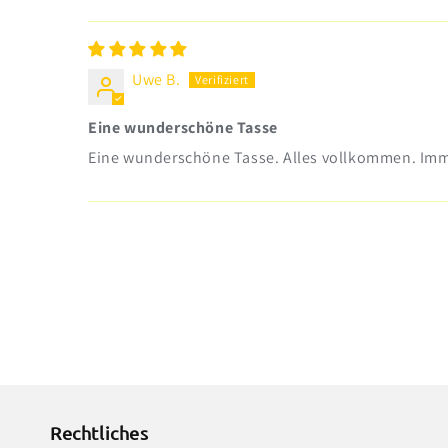
Uwe B.
Eine wunderschöne Tasse
Eine wunderschöne Tasse. Alles vollkommen. Imm
Rechtliches