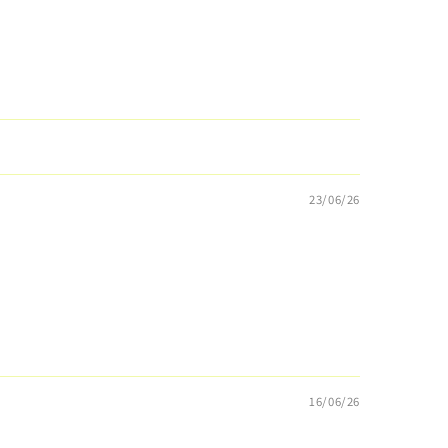
23/06/26
16/06/26