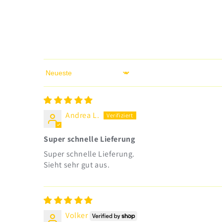
Sort by
Andrea L.
Super schnelle Lieferung
Super schnelle Lieferung.
Sieht sehr gut aus.
Volker