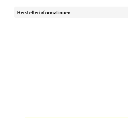
Herstellerinformationen