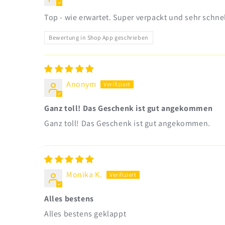
Top - wie erwartet. Super verpackt und sehr schnel
Bewertung in Shop App geschrieben
Anonym
Ganz toll! Das Geschenk ist gut angekommen
Ganz toll! Das Geschenk ist gut angekommen.
Monika K.
Alles bestens
Alles bestens geklappt