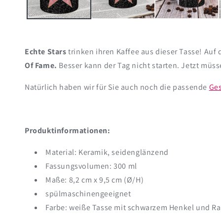
Echte Stars
trinken ihren Kaffee aus dieser Tasse! Auf
Of Fame.
Besser kann der Tag nicht starten. Jetzt müs
Natürlich haben wir für Sie auch noch die passende
Ges
Produktinformationen:
Material: Keramik, seidenglänzend
Fassungsvolumen: 300 ml
Maße: 8,2 cm x 9,5 cm (Ø/H)
spülmaschinengeeignet
Farbe: weiße Tasse mit schwarzem Henkel und R