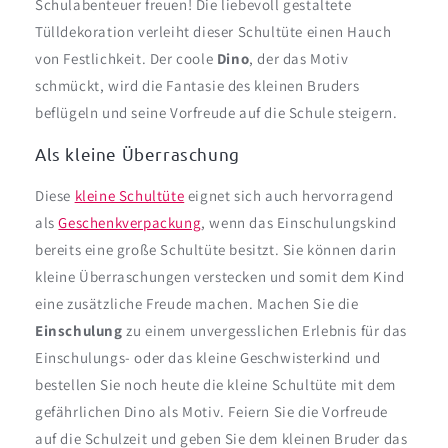
Schulabenteuer freuen! Die liebevoll gestaltete
Tülldekoration verleiht dieser Schultüte einen Hauch
von Festlichkeit. Der coole
Dino
, der das Motiv
schmückt, wird die Fantasie des kleinen Bruders
beflügeln und seine Vorfreude auf die Schule steigern.
Als kleine Überraschung
Diese
kleine Schultüte
eignet sich auch hervorragend
als
Geschenkverpackung
, wenn das Einschulungskind
bereits eine große Schultüte besitzt. Sie können darin
kleine Überraschungen verstecken und somit dem Kind
eine zusätzliche Freude machen. Machen Sie die
Einschulung
zu einem unvergesslichen Erlebnis für das
Einschulungs- oder das kleine Geschwisterkind und
bestellen Sie noch heute die kleine Schultüte mit dem
gefährlichen Dino als Motiv. Feiern Sie die Vorfreude
auf die Schulzeit und geben Sie dem kleinen Bruder das