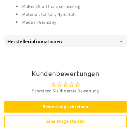
Maße: 28 x 11 cm, sechseckig
Material: Karton, Nylontüll
Made in Germany
Herstellerinformationen
Kundenbewertungen
Schreiben Sie die erste Bewertung
Bewertung schreiben
Eine Frage stellen