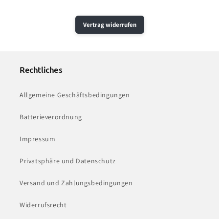
Vertrag widerrufen
Rechtliches
Allgemeine Geschäftsbedingungen
Batterieverordnung
Impressum
Privatsphäre und Datenschutz
Versand und Zahlungsbedingungen
Widerrufsrecht