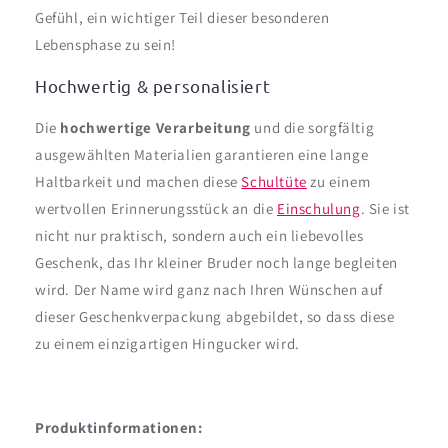
Gefühl, ein wichtiger Teil dieser besonderen
Lebensphase zu sein!
Hochwertig & personalisiert
Die
hochwertige Verarbeitung
und die sorgfältig
ausgewählten Materialien garantieren eine lange
Haltbarkeit und machen diese
Schultüte
zu einem
wertvollen Erinnerungsstück an die
Einschulung
. Sie ist
nicht nur praktisch, sondern auch ein liebevolles
Geschenk, das Ihr kleiner Bruder noch lange begleiten
wird. Der Name wird ganz nach Ihren Wünschen auf
dieser Geschenkverpackung abgebildet, so dass diese
zu einem einzigartigen Hingucker wird.
Produktinformationen: