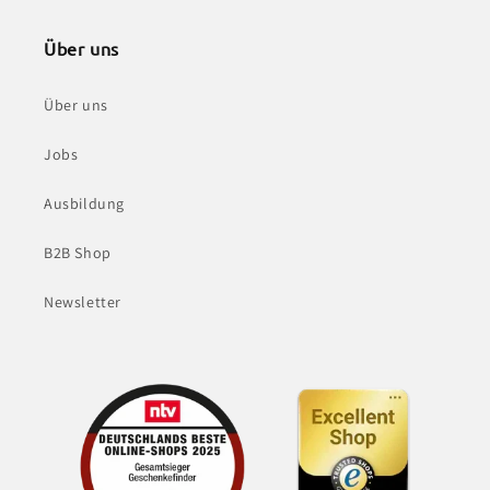
Über uns
Über uns
Jobs
Ausbildung
B2B Shop
Newsletter