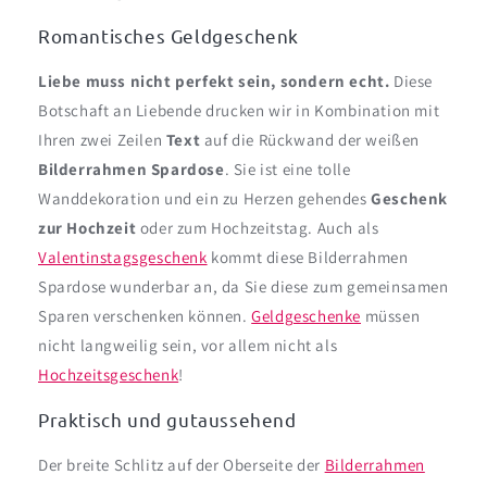
Romantisches Geldgeschenk
Liebe muss nicht perfekt sein, sondern echt.
Diese
Botschaft an Liebende drucken wir in Kombination mit
Ihren zwei Zeilen
Text
auf die Rückwand der weißen
Bilderrahmen Spardose
. Sie ist eine tolle
Wanddekoration und ein zu Herzen gehendes
Geschenk
zur
Hochzeit
oder zum Hochzeitstag. Auch als
Valentinstagsgeschenk
kommt diese Bilderrahmen
Spardose wunderbar an, da Sie diese zum gemeinsamen
Sparen verschenken können.
Geldgeschenke
müssen
nicht langweilig sein, vor allem nicht als
Hochzeitsgeschenk
!
Praktisch und gutaussehend
Der breite Schlitz auf der Oberseite der
Bilderrahmen