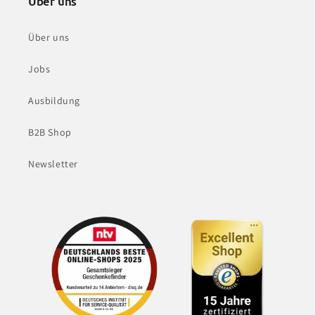
Über uns
Über uns
Jobs
Ausbildung
B2B Shop
Newsletter