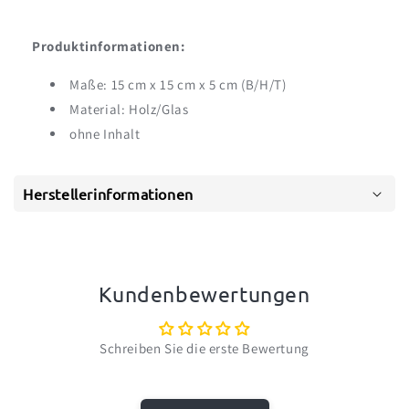
Produktinformationen:
Maße: 15 cm x 15 cm x 5 cm (B/H/T)
Material: Holz/Glas
ohne Inhalt
Herstellerinformationen
Kundenbewertungen
Schreiben Sie die erste Bewertung