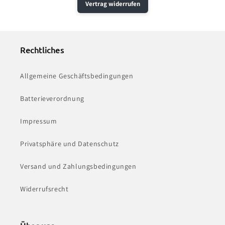
Vertrag widerrufen
Rechtliches
Allgemeine Geschäftsbedingungen
Batterieverordnung
Impressum
Privatsphäre und Datenschutz
Versand und Zahlungsbedingungen
Widerrufsrecht