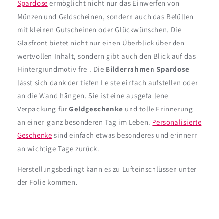
Spardose
ermöglicht nicht nur das Einwerfen von
Münzen und Geldscheinen, sondern auch das Befüllen
mit kleinen Gutscheinen oder Glückwünschen. Die
Glasfront bietet nicht nur einen Überblick über den
wertvollen Inhalt, sondern gibt auch den Blick auf das
Hintergrundmotiv frei. Die
Bilderrahmen Spardose
lässt sich dank der tiefen Leiste einfach aufstellen oder
an die Wand hängen. Sie ist eine ausgefallene
Verpackung für
Geldgeschenke
und tolle Erinnerung
an einen ganz besonderen Tag im Leben.
Personalisierte
Geschenke
sind einfach etwas besonderes und erinnern
an wichtige Tage zurück.
Herstellungsbedingt kann es zu Lufteinschlüssen unter
der Folie kommen.