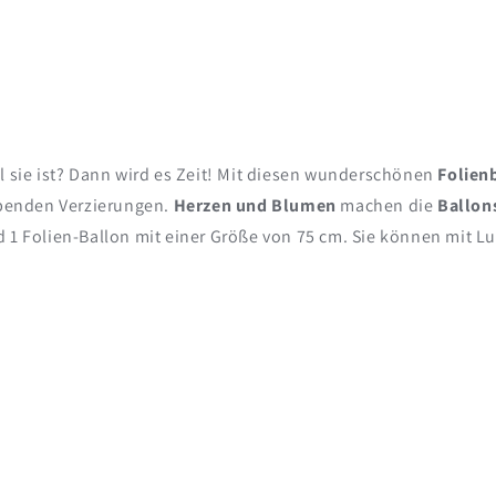
l sie ist? Dann wird es Zeit! Mit diesen wunderschönen
Folien
arbenden Verzierungen.
Herzen und Blumen
machen die
Ballon
 1 Folien-Ballon mit einer Größe von 75 cm. Sie können mit L