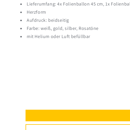
Lieferumfang: 4x Folienballon 45 cm, 1x Folienba
Herzform
Aufdruck: beidseitig
Farbe: weiß, gold, silber, Rosatöne
mit Helium oder Luft befüllbar