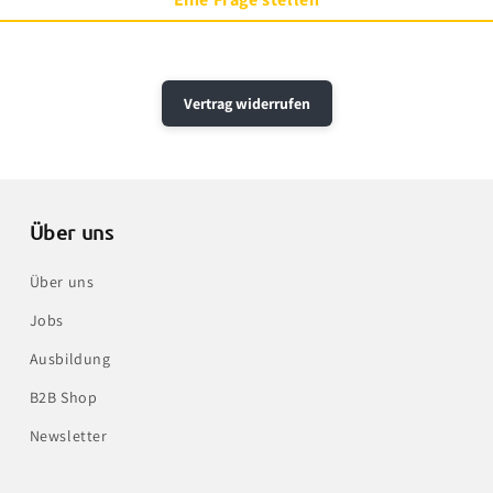
Vertrag widerrufen
Über uns
Über uns
Jobs
Ausbildung
B2B Shop
Newsletter