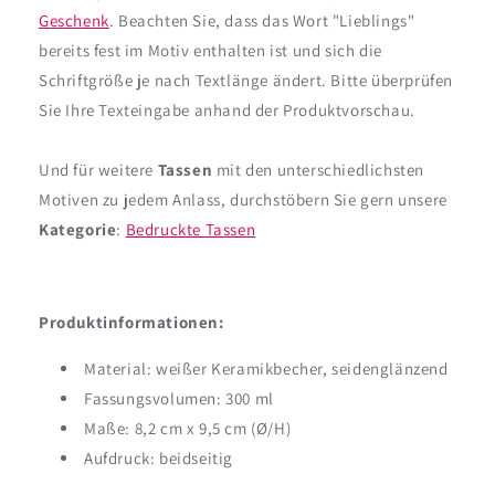
Geschenk
. Beachten Sie, dass das Wort "Lieblings"
bereits fest im Motiv enthalten ist und sich die
Schriftgröße je nach Textlänge ändert. Bitte überprüfen
Sie Ihre Texteingabe anhand der Produktvorschau.
Und für weitere
Tassen
mit den unterschiedlichsten
Motiven zu jedem Anlass, durchstöbern Sie gern unsere
Kategorie
:
Bedruckte Tassen
Produktinformationen:
Material: weißer Keramikbecher, seidenglänzend
Fassungsvolumen: 300 ml
Maße: 8,2 cm x 9,5 cm (Ø/H)
Aufdruck: beidseitig