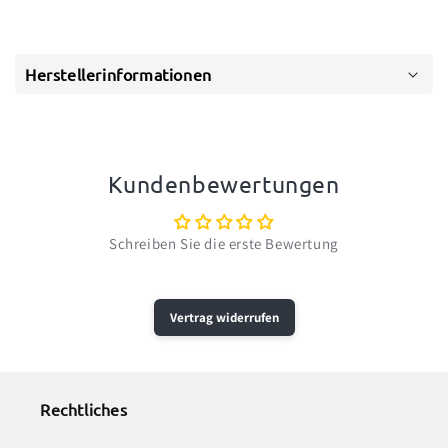
Herstellerinformationen
Kundenbewertungen
Schreiben Sie die erste Bewertung
Vertrag widerrufen
Rechtliches