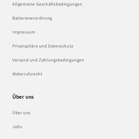
Allgemeine Geschäftsbedingungen
Batterieverordnung
Impressum
Privatsphäre und Datenschutz
Versand und Zahlungsbedingungen
Widerrufsrecht
Über uns
Über uns
Jobs