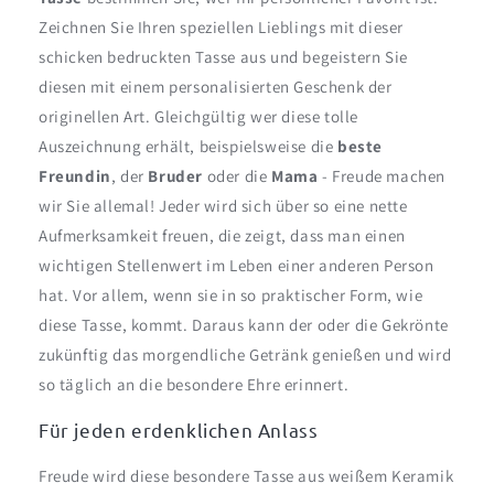
Zeichnen Sie Ihren speziellen Lieblings mit dieser
schicken bedruckten Tasse aus und begeistern Sie
diesen mit einem personalisierten Geschenk der
originellen Art. Gleichgültig wer diese tolle
Auszeichnung erhält, beispielsweise die
beste
Freundin
, der
Bruder
oder die
Mama
- Freude machen
wir Sie allemal! Jeder wird sich über so eine nette
Aufmerksamkeit freuen, die zeigt, dass man einen
wichtigen Stellenwert im Leben einer anderen Person
hat. Vor allem, wenn sie in so praktischer Form, wie
diese Tasse, kommt. Daraus kann der oder die Gekrönte
zukünftig das morgendliche Getränk genießen und wird
so täglich an die besondere Ehre erinnert.
Für jeden erdenklichen Anlass
Freude wird diese besondere Tasse aus weißem Keramik