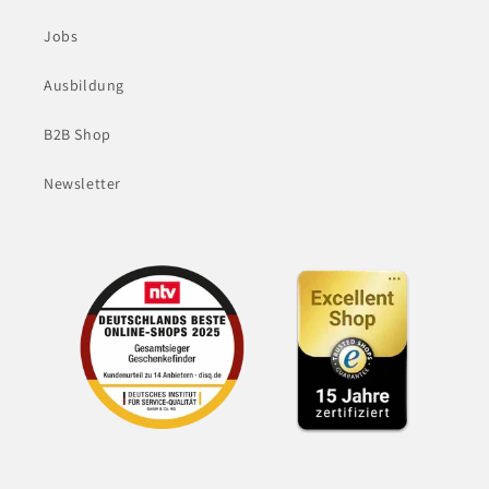
Jobs
Ausbildung
B2B Shop
Newsletter