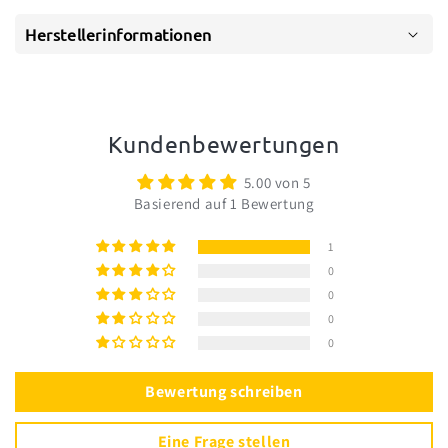
Herstellerinformationen
Kundenbewertungen
5.00 von 5
Basierend auf 1 Bewertung
1
0
0
0
0
Bewertung schreiben
Eine Frage stellen