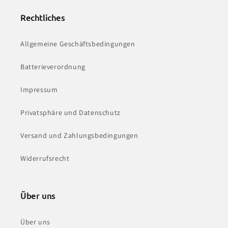
Rechtliches
Allgemeine Geschäftsbedingungen
Batterieverordnung
Impressum
Privatsphäre und Datenschutz
Versand und Zahlungsbedingungen
Widerrufsrecht
Über uns
Über uns