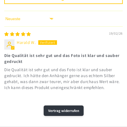
Sort by
19/02/26
Harald W.
Die Qualität ist sehr gut und das Foto ist klar und sauber
gedruckt
Die Qualität ist sehr gut und das Foto ist klar und sauber
gedruckt. Ich hätte den Anhänger gerne aus echtem Silber
gehabt, was dann zwar teurer, mir aber durchaus Wert wäre.
Ich kann dieses Produkt uneingeschränkt empfehlen.
Vertrag widerrufen