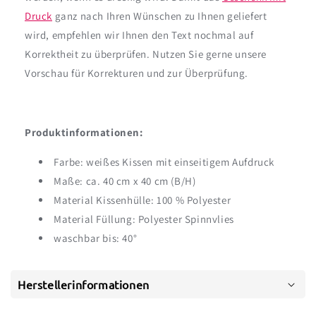
Druck
ganz nach Ihren Wünschen zu Ihnen geliefert
wird, empfehlen wir Ihnen den Text nochmal auf
Korrektheit zu überprüfen. Nutzen Sie gerne unsere
Vorschau für Korrekturen und zur Überprüfung.
Produktinformationen:
Farbe: weißes Kissen mit einseitigem Aufdruck
Maße: ca. 40 cm x 40 cm (B/H)
Material Kissenhülle: 100 % Polyester
Material Füllung: Polyester Spinnvlies
waschbar bis: 40°
Herstellerinformationen