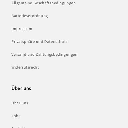
Allgemeine Geschäftsbedingungen
Batterieverordnung
Impressum
Privatsphäre und Datenschutz
Versand und Zahlungsbedingungen
Widerrufsrecht
Über uns
Über uns
Jobs