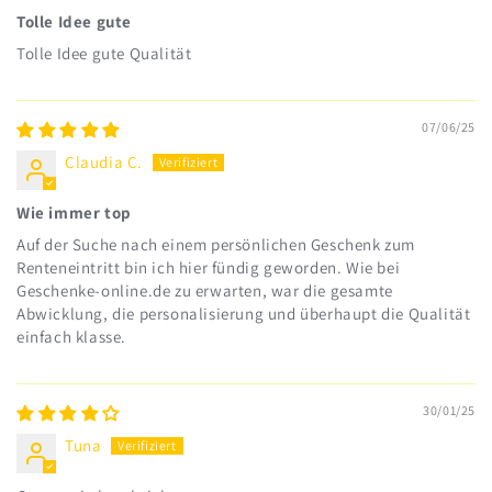
Tolle Idee gute
Tolle Idee gute Qualität
07/06/25
Claudia C.
Wie immer top
Auf der Suche nach einem persönlichen Geschenk zum
Renteneintritt bin ich hier fündig geworden. Wie bei
Geschenke-online.de zu erwarten, war die gesamte
Abwicklung, die personalisierung und überhaupt die Qualität
einfach klasse.
30/01/25
Tuna