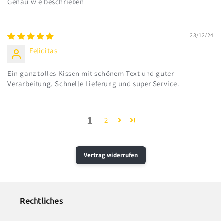
Genau wie beschrieben
23/12/24
Felicitas
Ein ganz tolles Kissen mit schönem Text und guter
Verarbeitung. Schnelle Lieferung und super Service.
1
2
Vertrag widerrufen
Rechtliches