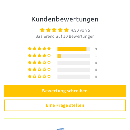
Kundenbewertungen
4.90 von 5
Basierend auf 10 Bewertungen
9
1
0
0
0
Bewertung schreiben
Eine Frage stellen