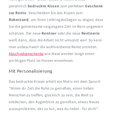
persönlich
bedruckte Kissen
zum perfekten
Geschenk
zur Rente
. Verschenken Sie das Kissen zum
Ruhestand
, um Ihren Lieblingskollegen zu zeigen, dass
Sie die gemeinsame vergangene Zeit im Büro ungemein
schätzen. Der neue
Rentner
oder die neue
Rentnerin
weiß dann, dass die Arbeit nicht umsonst war! So kann
man unbeschwert die wohlverdiente Rente antreten.
Abschiedsgeschenke
wie diese werden lange einen
wichtigen Platz im Herzen einnehmen.
Mit Personalisierung
Das bedruckte Kissen erhält ein Motiv mit dem Spruch
"
Nimm dir Zeit die Ruhe zu genießen, einen lieben
Menschen zu treffen, glücklich zu sein, die Welt zu
entdecken, den Augenblick zu genießen, etwas Neues
auszuprobieren, das zu tun, was du liebst - für dich!".