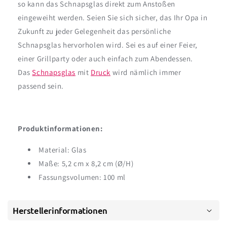
so kann das Schnapsglas direkt zum Anstoßen
eingeweiht werden. Seien Sie sich sicher, das Ihr Opa in
Zukunft zu jeder Gelegenheit das persönliche
Schnapsglas hervorholen wird. Sei es auf einer Feier,
einer Grillparty oder auch einfach zum Abendessen.
Das
Schnapsglas
mit
Druck
wird nämlich immer
passend sein.
Produktinformationen:
Material: Glas
Maße: 5,2 cm x 8,2 cm (Ø/H)
Fassungsvolumen: 100 ml
Herstellerinformationen