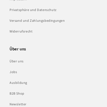
Privatsphäre und Datenschutz
Versand und Zahlungsbedingungen
Widerrufsrecht
Über uns
Über uns
Jobs
Ausbildung
B2B Shop
Newsletter