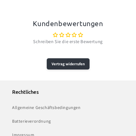
Kundenbewertungen
Schreiben Sie die erste Bewertung
Vertrag widerrufen
Rechtliches
Allgemeine Geschäftsbedingungen
Batterieverordnung
Impressum