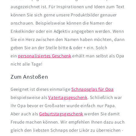
ausgezeichnet ist. Für Inspirationen und Ideen zum Text
können Sie sich gerne unsere Produktbilder genauer
anschauen. Beispielsweise können die Namen der
Enkelkinder oder ein Adjektiv angegeben werden. Wenn
Sie ein Herz zwischen den Namen haben möchten, dann
geben Sie an der Stelle bitte & oder + ein. Solch
ein
personalisiertes Geschenk
erhält man selbst als Opa
nicht alle Tage!
Zum Anstoßen
Geeignet ist dieses einmalige
Schnapsglas für Opa
beispielsweise als
Vatertagsgeschenk
. Schließlich war
Ihr Opa bevor er Großvater wurde einfach nur Papa.
Aber auch als
Geburtstagsgeschenk
werden Sie damit
Freude machen können. Wir empfehlen Ihnen dazu auch
gleich den liebsten Schnaps oder Likör zu überreichen -