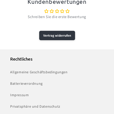
Kundenbewertungen
Schreiben Sie die erste Bewertung
Vertrag widerrufen
Rechtliches
Allgemeine Geschäftsbedingungen
Batterieverordnung
Impressum
Privatsphäre und Datenschutz