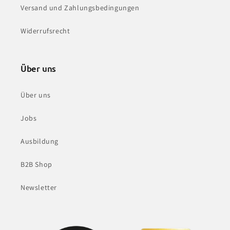
Versand und Zahlungsbedingungen
Widerrufsrecht
Über uns
Über uns
Jobs
Ausbildung
B2B Shop
Newsletter