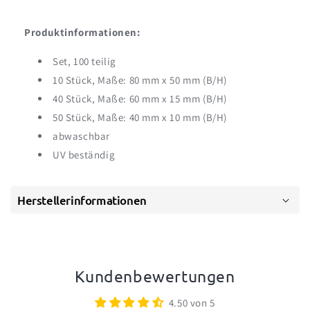
Produktinformationen:
Set, 100 teilig
10 Stück, Maße: 80 mm x 50 mm (B/H)
40 Stück, Maße: 60 mm x 15 mm (B/H)
50 Stück, Maße: 40 mm x 10 mm (B/H)
abwaschbar
UV beständig
Herstellerinformationen
Kundenbewertungen
4.50 von 5