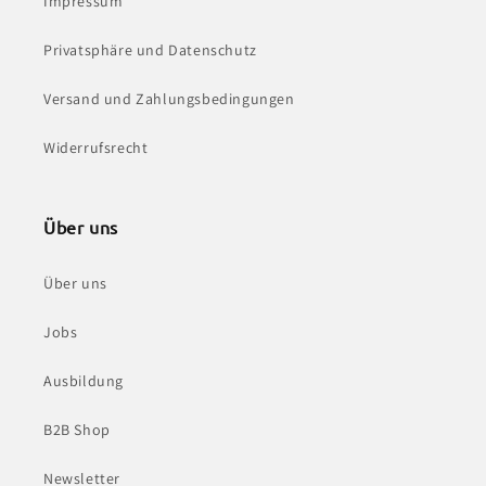
Impressum
Privatsphäre und Datenschutz
Versand und Zahlungsbedingungen
Widerrufsrecht
Über uns
Über uns
Jobs
Ausbildung
B2B Shop
Newsletter