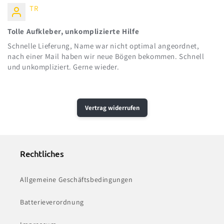
TR
Tolle Aufkleber, unkomplizierte Hilfe
Schnelle Lieferung, Name war nicht optimal angeordnet,
nach einer Mail haben wir neue Bögen bekommen. Schnell
und unkompliziert. Gerne wieder.
Vertrag widerrufen
Rechtliches
Allgemeine Geschäftsbedingungen
Batterieverordnung