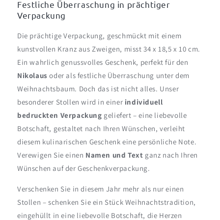
Festliche Überraschung in prächtiger
Verpackung
Die prächtige Verpackung, geschmückt mit einem
kunstvollen Kranz aus Zweigen, misst 34 x 18,5 x 10 cm.
Ein wahrlich genussvolles Geschenk, perfekt für den
Nikolaus
oder als festliche Überraschung unter dem
Weihnachtsbaum. Doch das ist nicht alles. Unser
besonderer Stollen wird in einer
individuell
bedruckten Verpackung
geliefert – eine liebevolle
Botschaft, gestaltet nach Ihren Wünschen, verleiht
diesem kulinarischen Geschenk eine persönliche Note.
Verewigen Sie einen
Namen und Text
ganz nach Ihren
Wünschen auf der Geschenkverpackung.
Verschenken Sie in diesem Jahr mehr als nur einen
Stollen – schenken Sie ein Stück Weihnachtstradition,
eingehüllt in eine liebevolle Botschaft, die Herzen