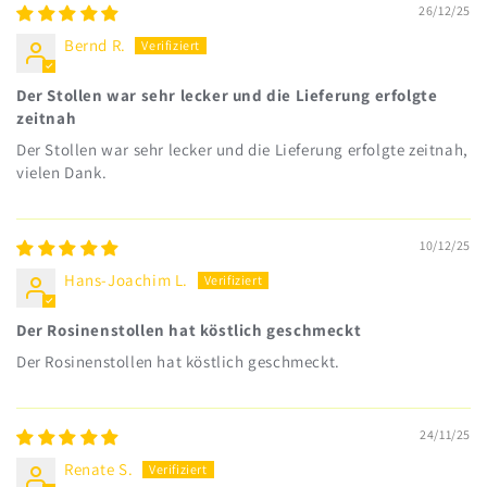
26/12/25
Bernd R.
Der Stollen war sehr lecker und die Lieferung erfolgte
zeitnah
Der Stollen war sehr lecker und die Lieferung erfolgte zeitnah,
vielen Dank.
10/12/25
Hans-Joachim L.
Der Rosinenstollen hat köstlich geschmeckt
Der Rosinenstollen hat köstlich geschmeckt.
24/11/25
Renate S.