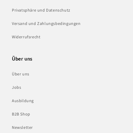
Privatsphäre und Datenschutz
Versand und Zahlungsbedingungen
Widerrufsrecht
Über uns
Über uns
Jobs
Ausbildung
B2B Shop
Newsletter