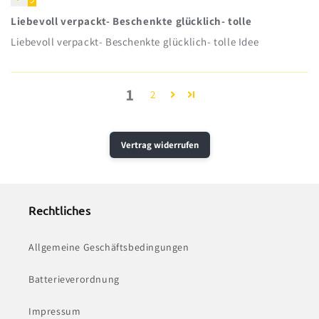
Liebevoll verpackt- Beschenkte glücklich- tolle
Liebevoll verpackt- Beschenkte glücklich- tolle Idee
1
2
Vertrag widerrufen
Rechtliches
Allgemeine Geschäftsbedingungen
Batterieverordnung
Impressum