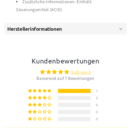
Zusätzliche Informationen: Enthält:
Säuerungsmittel (ACID)
Herstellerinformationen
Kundenbewertungen
5.00 von 5
Basierend auf 7 Bewertungen
7
0
0
0
0