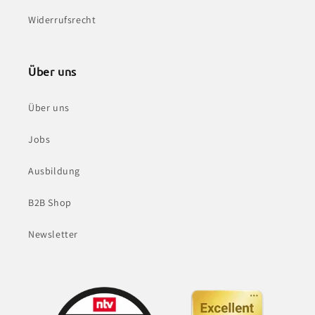
Widerrufsrecht
Über uns
Über uns
Jobs
Ausbildung
B2B Shop
Newsletter