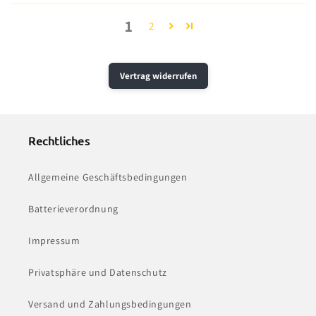
1
2
Vertrag widerrufen
Rechtliches
Allgemeine Geschäftsbedingungen
Batterieverordnung
Impressum
Privatsphäre und Datenschutz
Versand und Zahlungsbedingungen