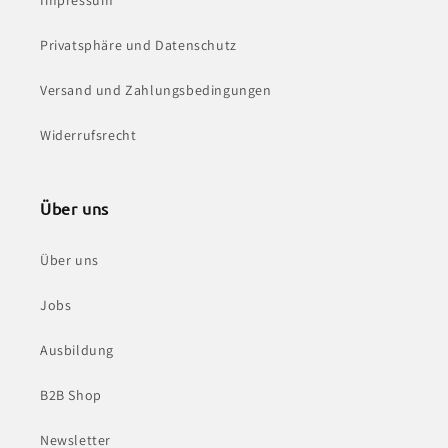
Impressum
Privatsphäre und Datenschutz
Versand und Zahlungsbedingungen
Widerrufsrecht
Über uns
Über uns
Jobs
Ausbildung
B2B Shop
Newsletter