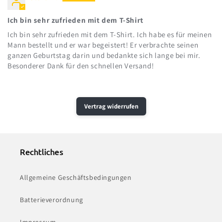
Ich bin sehr zufrieden mit dem T-Shirt
Ich bin sehr zufrieden mit dem T-Shirt. Ich habe es für meinen
Mann bestellt und er war begeistert! Er verbrachte seinen
ganzen Geburtstag darin und bedankte sich lange bei mir.
Besonderer Dank für den schnellen Versand!
Vertrag widerrufen
Rechtliches
Allgemeine Geschäftsbedingungen
Batterieverordnung