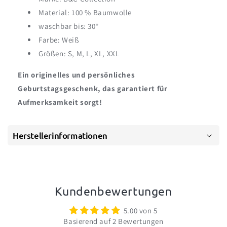
Material: 100 % Baumwolle
waschbar bis: 30°
Farbe: Weiß
Größen: S, M, L, XL, XXL
Ein originelles und persönliches
Geburtstagsgeschenk, das garantiert für
Aufmerksamkeit sorgt!
Herstellerinformationen
Kundenbewertungen
5.00 von 5
Basierend auf 2 Bewertungen