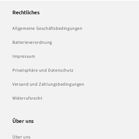
Rechtliches
Allgemeine Geschäftsbedingungen
Batterieverordnung
Impressum
Privatsphäre und Datenschutz
Versand und Zahlungsbedingungen
Widerrufsrecht
Über uns
Über uns