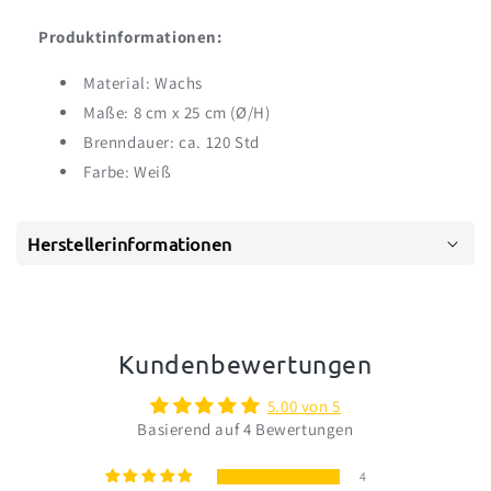
Produktinformationen:
Material: Wachs
Maße: 8 cm x 25 cm (Ø/H)
Brenndauer: ca. 120 Std
Farbe: Weiß
Herstellerinformationen
Kundenbewertungen
5.00 von 5
Basierend auf 4 Bewertungen
4