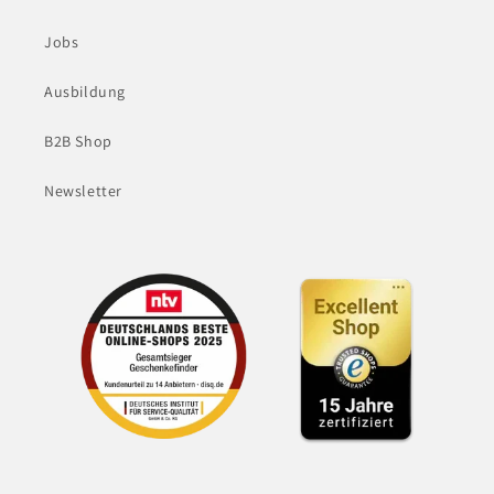
Jobs
Ausbildung
B2B Shop
Newsletter