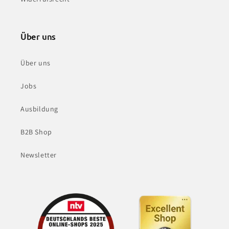
Über uns
Über uns
Jobs
Ausbildung
B2B Shop
Newsletter