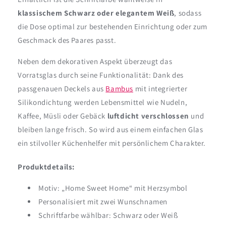
klassischem Schwarz oder elegantem Weiß
, sodass
die Dose optimal zur bestehenden Einrichtung oder zum
Geschmack des Paares passt.
Neben dem dekorativen Aspekt überzeugt das
Vorratsglas durch seine Funktionalität: Dank des
passgenauen Deckels aus
Bambus
mit integrierter
Silikondichtung werden Lebensmittel wie Nudeln,
Kaffee, Müsli oder Gebäck
luftdicht verschlossen
und
bleiben lange frisch. So wird aus einem einfachen Glas
ein stilvoller Küchenhelfer mit persönlichem Charakter.
Produktdetails:
Motiv: „Home Sweet Home“ mit Herzsymbol
Personalisiert mit zwei Wunschnamen
Schriftfarbe wählbar: Schwarz oder Weiß