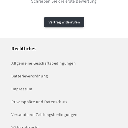
Schreiben Sie die erste Bewertung
Vertrag widerrufen
Rechtliches
Allgemeine Geschäftsbedingungen
Batterieverordnung
Impressum
Privatsphäre und Datenschutz
Versand und Zahlungsbedingungen
Widerrufsrecht