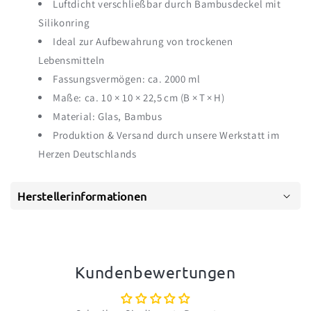
Luftdicht verschließbar durch Bambusdeckel mit
Silikonring
Ideal zur Aufbewahrung von trockenen
Lebensmitteln
Fassungsvermögen: ca. 2000 ml
Maße: ca. 10 × 10 × 22,5 cm (B × T × H)
Material: Glas, Bambus
Produktion & Versand durch unsere Werkstatt im
Herzen Deutschlands
Herstellerinformationen
Kundenbewertungen