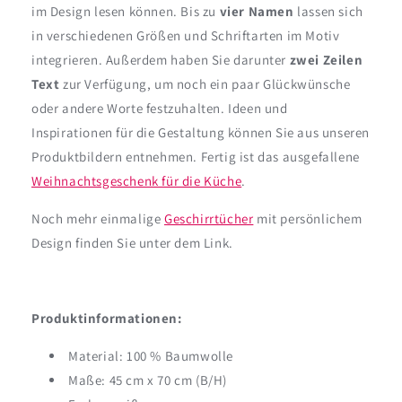
im Design lesen können. Bis zu
vier Namen
lassen sich
in verschiedenen Größen und Schriftarten im Motiv
integrieren. Außerdem haben Sie darunter
zwei Zeilen
Text
zur Verfügung, um noch ein paar Glückwünsche
oder andere Worte festzuhalten. Ideen und
Inspirationen für die Gestaltung können Sie aus unseren
Produktbildern entnehmen. Fertig ist das ausgefallene
Weihnachtsgeschenk für die Küche
.
Noch mehr einmalige
Geschirrtücher
mit persönlichem
Design finden Sie unter dem Link.
Produktinformationen:
Material: 100 % Baumwolle
Maße: 45 cm x 70 cm (B/H)