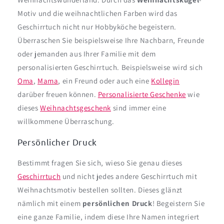
Motiv und die weihnachtlichen Farben wird das
Geschirrtuch nicht nur Hobbyköche begeistern.
Überraschen Sie beispielsweise Ihre Nachbarn, Freunde
oder jemanden aus Ihrer Familie mit dem
personalisierten Geschirrtuch. Beispielsweise wird sich
Oma
,
Mama
, ein Freund oder auch eine
Kollegin
darüber freuen können.
Personalisierte Geschenke
wie
dieses
Weihnachtsgeschenk
sind immer eine
willkommene Überraschung.
Persönlicher Druck
Bestimmt fragen Sie sich, wieso Sie genau dieses
Geschirrtuch
und nicht jedes andere Geschirrtuch mit
Weihnachtsmotiv bestellen sollten. Dieses glänzt
nämlich mit einem
persönlichen Druck
! Begeistern Sie
eine ganze Familie, indem diese Ihre Namen integriert