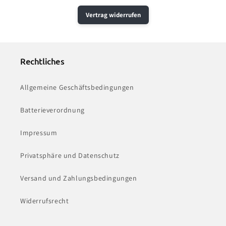
Vertrag widerrufen
Rechtliches
Allgemeine Geschäftsbedingungen
Batterieverordnung
Impressum
Privatsphäre und Datenschutz
Versand und Zahlungsbedingungen
Widerrufsrecht