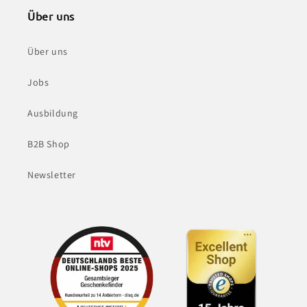
Über uns
Über uns
Jobs
Ausbildung
B2B Shop
Newsletter