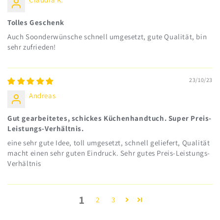
Tolles Geschenk
Auch Soonderwünsche schnell umgesetzt, gute Qualität, bin
sehr zufrieden!
23/10/23
Andreas
Gut gearbeitetes, schickes Küchenhandtuch. Super Preis-
Leistungs-Verhältnis.
eine sehr gute Idee, toll umgesetzt, schnell geliefert, Qualität
macht einen sehr guten Eindruck. Sehr gutes Preis-Leistungs-
Verhältnis
1
2
3