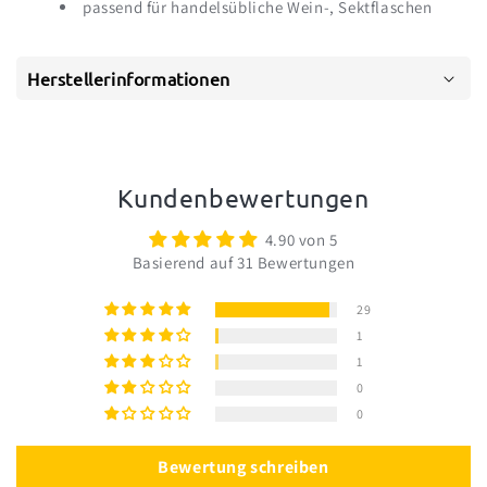
passend für handelsübliche Wein-, Sektflaschen
Herstellerinformationen
Kundenbewertungen
4.90 von 5
Basierend auf 31 Bewertungen
29
1
1
0
0
Bewertung schreiben