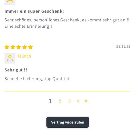
Immer ein super Geschenk!
Sehr schönes, persönliches Geschenk, es kommt sehr gut an!!!
Eine echte Erinnerung!!
29/11/23
Münch
Sehr gut !!
Schnelle Lieferung, top Qualität.
1
2
3
Vertrag widerrufen