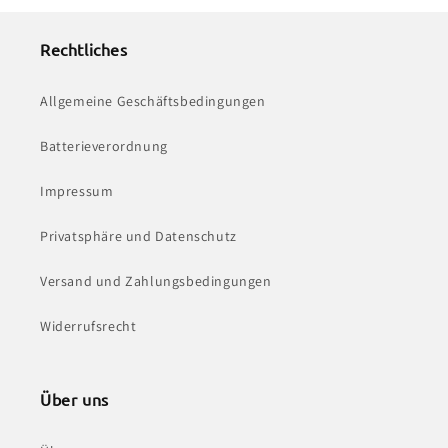
Rechtliches
Allgemeine Geschäftsbedingungen
Batterieverordnung
Impressum
Privatsphäre und Datenschutz
Versand und Zahlungsbedingungen
Widerrufsrecht
Über uns