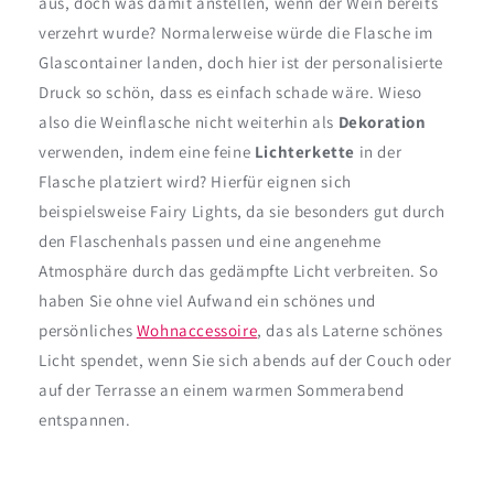
aus, doch was damit anstellen, wenn der Wein bereits
verzehrt wurde? Normalerweise würde die Flasche im
Glascontainer landen, doch hier ist der personalisierte
Druck so schön, dass es einfach schade wäre. Wieso
also die Weinflasche nicht weiterhin als
Dekoration
verwenden, indem eine feine
Lichterkette
in der
Flasche platziert wird? Hierfür eignen sich
beispielsweise Fairy Lights, da sie besonders gut durch
den Flaschenhals passen und eine angenehme
Atmosphäre durch das gedämpfte Licht verbreiten. So
haben Sie ohne viel Aufwand ein schönes und
persönliches
Wohnaccessoire
, das als Laterne schönes
Licht spendet, wenn Sie sich abends auf der Couch oder
auf der Terrasse an einem warmen Sommerabend
entspannen.