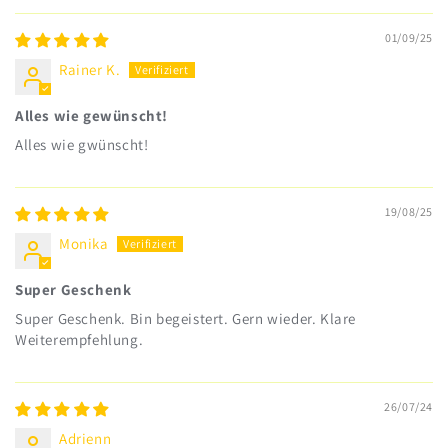
01/09/25
Rainer K.
Alles wie gewünscht!
Alles wie gwünscht!
19/08/25
Monika
Super Geschenk
Super Geschenk. Bin begeistert. Gern wieder. Klare
Weiterempfehlung.
26/07/24
Adrienn