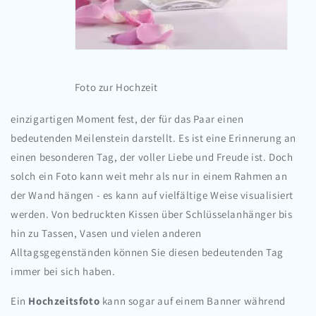
Foto zur Hochzeit
einzigartigen Moment fest, der für das Paar einen
bedeutenden Meilenstein darstellt. Es ist eine Erinnerung an
einen besonderen Tag, der voller Liebe und Freude ist. Doch
solch ein Foto kann weit mehr als nur in einem Rahmen an
der Wand hängen - es kann auf vielfältige Weise visualisiert
werden. Von bedruckten Kissen über Schlüsselanhänger bis
hin zu Tassen, Vasen und vielen anderen
Alltagsgegenständen können Sie diesen bedeutenden Tag
immer bei sich haben.
Ein
Hochzeitsfoto
kann sogar auf einem Banner während