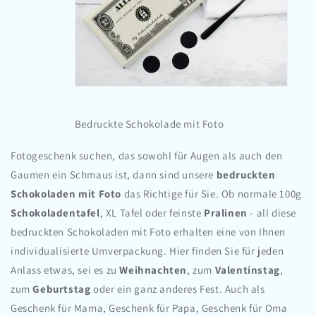
Bedruckte Schokolade mit Foto
Fotogeschenk suchen, das sowohl für Augen als auch den
Gaumen ein Schmaus ist, dann sind unsere
bedruckten
Schokoladen mit Foto
das Richtige für Sie. Ob normale 100g
Schokoladentafel
, XL Tafel oder feinste
Pralinen
- all diese
bedruckten Schokoladen mit Foto erhalten eine von Ihnen
individualisierte Umverpackung. Hier finden Sie für jeden
Anlass etwas, sei es zu
Weihnachten
, zum
Valentinstag
,
zum
Geburtstag
oder ein ganz anderes Fest. Auch als
Geschenk für Mama, Geschenk für Papa, Geschenk für Oma