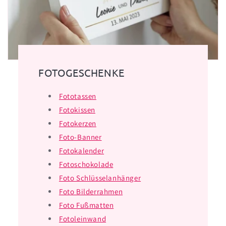
FOTOGESCHENKE
Fototassen
Fotokissen
Fotokerzen
Foto-Banner
Fotokalender
Fotoschokolade
Foto Schlüsselanhänger
Foto Bilderrahmen
Foto Fußmatten
Fotoleinwand