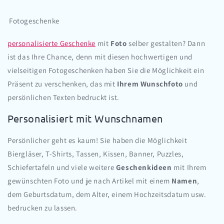
Fotogeschenke
personalisierte Geschenke
mit
Foto
selber gestalten? Dann
ist das Ihre Chance, denn mit diesen hochwertigen und
vielseitigen Fotogeschenken haben Sie die Möglichkeit ein
Präsent zu verschenken, das mit
Ihrem Wunschfoto
und
persönlichen Texten bedruckt ist.
Personalisiert mit Wunschnamen
Persönlicher geht es kaum! Sie haben die Möglichkeit
Biergläser, T-Shirts, Tassen, Kissen, Banner, Puzzles,
Schiefertafeln und viele weitere
Geschenkideen
mit Ihrem
gewünschten Foto und je nach Artikel mit einem
Namen
,
dem Geburtsdatum, dem Alter, einem Hochzeitsdatum usw.
bedrucken zu lassen.