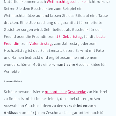
Natürlich kommen auch
Weihnachtsgeschenke
nicht zu kurz:
Setzen Sie dem Beschenkten zum Beispiel ein
Weihnachtsmütze auf und lassen Sie das Bild auf eine Tasse
drucken. Eine Überraschung die garantiert für erheiterte
Gesichter sorgen wird. Sehr beliebt als Geschenk für den
Freund oder die Freundin zum
18. Geburtstag
, für die
beste
Freundin
, zum
Valentinstag
, zum Jahrestag oder zum
Hochzeitstag ist das Schatzersatzkissen. Es wird mit Foto
und Namen bedruckt und ergibt zusammen mit einem
wunderschönen Motiv eine
romantische
Geschenkidee für
Verliebte!
Personalisiert
Schöne personalisierte
romantische
Geschenke
zur Hochzeit
zu finden ist nicht immer leicht, doch bei dieser großen
Auswahl an Geschenkideen zu den
verschiedensten
Anlässen
und für jeden Geschmack ist garantiert auch für