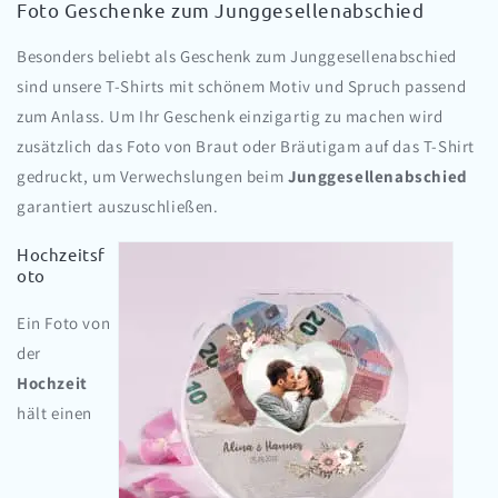
Foto Geschenke zum Junggesellenabschied
Besonders beliebt als Geschenk zum Junggesellenabschied
sind unsere T-Shirts mit schönem Motiv und Spruch passend
zum Anlass. Um Ihr Geschenk einzigartig zu machen wird
zusätzlich das Foto von Braut oder Bräutigam auf das T-Shirt
gedruckt, um Verwechslungen beim
Junggesellenabschied
garantiert auszuschließen.
Hochzeitsf
oto
Ein Foto von
der
Hochzeit
hält einen