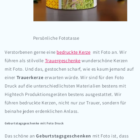
Persönliche Fototasse
Verstorbenen gerne eine
bedruckte Kerze
mit Foto an. Wir
führen als stilvolle
Trauergeschenke
wunderschöne Kerzen
mit Foto. Und das, gestochen scharf, wie es kaum jemand auf
einer
Trauerkerze
erwarten würde. Wir sind für den Foto
Druck auf die unterschiedlichsten Materialien bestens mit
Hightech Produktionsgeräten bestens ausgestattet. Wir
führen bedruckte Kerzen, nicht nur zur Trauer, sondern für
beinahe jeden erdenklichen Anlass.
Geburtstagsgeschenke mit Foto Druck
Das schöne an
Geburtstagsgeschenken
mit Foto ist, dass