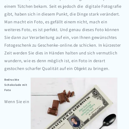
einem Tütchen bekam. Seit es jedoch die digitale Fotografie
gibt, haben sich in diesem Punkt, die Dinge stark verändert.
Man macht ein Foto, es gefällt einem nicht, mach ein
weiteres Foto, es ist perfekt. Und genau dieses Foto können
Sie dann zur Verarbeitung auf ein, von Ihnen gewünschtes
Fotogeschenk zu Geschenke-online.de schicken. In kürzester
Zeit werden Sie dies in Händen halten und sich vermutlich
wundern, wie es denn möglich ist, ein Foto in derart
gestochen scharfer Qualität auf ein Objekt zu bringen.
Bedruckte
Schokolade mit
Foto
Wenn Sie ein