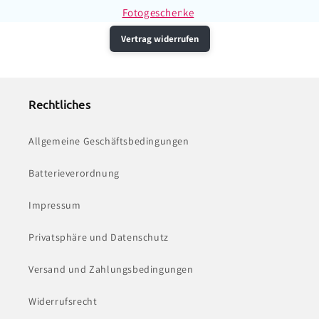
Fotogeschenke
Vertrag widerrufen
Rechtliches
Allgemeine Geschäftsbedingungen
Batterieverordnung
Impressum
Privatsphäre und Datenschutz
Versand und Zahlungsbedingungen
Widerrufsrecht