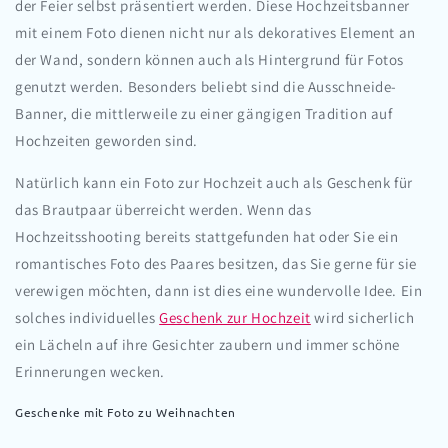
der Feier selbst präsentiert werden. Diese Hochzeitsbanner
mit einem Foto dienen nicht nur als dekoratives Element an
der Wand, sondern können auch als Hintergrund für Fotos
genutzt werden. Besonders beliebt sind die Ausschneide-
Banner, die mittlerweile zu einer gängigen Tradition auf
Hochzeiten geworden sind.
Natürlich kann ein Foto zur Hochzeit auch als Geschenk für
das Brautpaar überreicht werden. Wenn das
Hochzeitsshooting bereits stattgefunden hat oder Sie ein
romantisches Foto des Paares besitzen, das Sie gerne für sie
verewigen möchten, dann ist dies eine wundervolle Idee. Ein
solches individuelles
Geschenk zur Hochzeit
wird sicherlich
ein Lächeln auf ihre Gesichter zaubern und immer schöne
Erinnerungen wecken.
Geschenke mit Foto zu Weihnachten