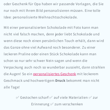
oder Geschenk für Opa haben wir passende Vorlagen, die Sie
nur noch mit Ihrem Bild personalisieren müssen. Eine tolle
Idee: personalisierte Weihnachtsschokolade.
Mit einer personalisierten Schokolade mit Foto kann man
nicht viel falsch machen, denn jeder liebt Schokolade und
wenn diese noch einen persönlichen Touch erhält, dann wird
das Ganze ohne viel Aufwand noch besonderer. Zu einer
leckeren Praline oder einen Stück Schokolade kann man
schon so nur sehr schwer Nein sagen und wenn die
Verpackung auch noch so wunderbar aussieht, dann strahlen
die Augen! So ein
personalisiertes Geschenk
mit leckerem
Geschmack und hochwertigem
Druck
bekommt man nicht
alle Tage!
✅ Gestochen scharf
✅ auf viele Materialien
✅ zur
Erinnerung
✅ zum verschenken