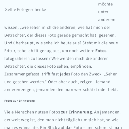
möchte
Selfie Fotogeschenke
unter
anderem
wissen, „wie sehen mich die anderen, wie hat mich der
Betrachter, der dieses Foto gerade gemacht hat, gesehen.
Und überhaupt, wie sehe ich heute aus? Steht mir die neue
Frisur, sehe ich fit genug aus, um noch weitere
Fotos
fotografieren zu lassen? Wie werden mich die anderen
Betrachter, die dieses Foto sehen, empfinden.
Zusammengefasst, trifft fast jedes Foto den Zweck: „Sehen
und gesehen werden.“ Oder aber auch, zeigen. Jemand
anderen zeigen, jemanden den man wertschätzt oder liebt.
Fotos zur Erinnerung
Viele Menschen nutzen Fotos
zur Erinnerung
. An jemanden,
der weit weg ist, den man nicht täglich um sich hat, so wie
man es wünschte. Ein Blick auf das Foto – und schon ist man