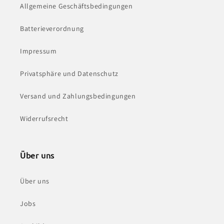
Allgemeine Geschäftsbedingungen
Batterieverordnung
Impressum
Privatsphäre und Datenschutz
Versand und Zahlungsbedingungen
Widerrufsrecht
Über uns
Über uns
Jobs