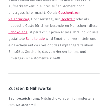
Aufmerksamkeit, die ihren süßen Moment noch
unvergesslicher macht. Ob als
Geschenk zum
Valentinstag
, Hochzeitstag, zur
Hochzeit
oder als
liebevolle Geste für einen besonderen Menschen - diese
Schokolade
ist perfekt für jeden Anlass. Ihre individuell
gestaltete
Schokolade
wird Emotionen vermitteln und
ein Lächeln auf das Gesicht des Empfängers zaubern.
Ein süßes Geschenk, das von Herzen kommt und
unvergessliche Momente schafft.
Zutaten & Nährwerte
Sachbezeichnung:
Milchschokolade mit mindestens
30% Kakaoanteil