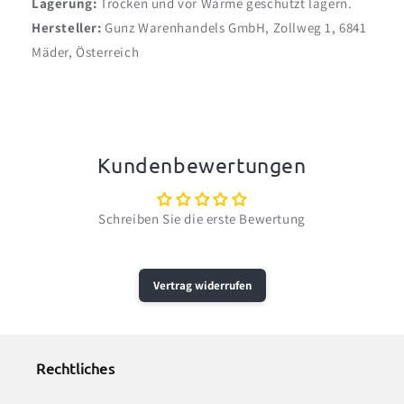
Lagerung:
Trocken und vor Wärme geschützt lagern.
Hersteller:
Gunz Warenhandels GmbH, Zollweg 1, 6841
Mäder, Österreich
Kundenbewertungen
Schreiben Sie die erste Bewertung
Vertrag widerrufen
Rechtliches