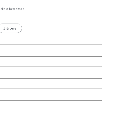
ckout berechnet
Zitrone