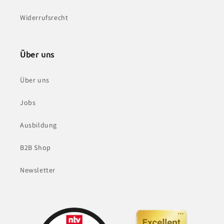
Widerrufsrecht
Über uns
Über uns
Jobs
Ausbildung
B2B Shop
Newsletter