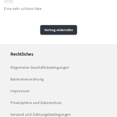
Eine sehr schöne Idee
Vertrag widerrufen
Rechtliches
Allgemeine Geschäftsbedingungen
Batterieverordnung
Impressum
Privatsphäre und Datenschutz
Versand und Zahlungsbedingungen