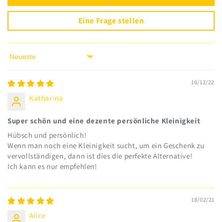
Eine Frage stellen
Sort by
16/12/22
Katharina
Super schön und eine dezente persönliche Kleinigkeit
Hübsch und persönlich!
Wenn man noch eine Kleinigkeit sucht, um ein Geschenk zu
vervollständigen, dann ist dies die perfekte Alternative!
Ich kann es nur empfehlen!
18/02/21
Alice