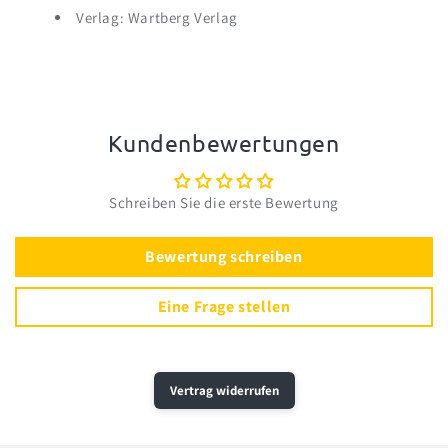
Verlag: Wartberg Verlag
Kundenbewertungen
Schreiben Sie die erste Bewertung
Bewertung schreiben
Eine Frage stellen
Vertrag widerrufen