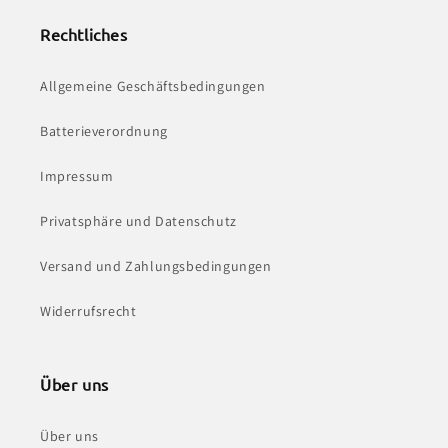
Rechtliches
Allgemeine Geschäftsbedingungen
Batterieverordnung
Impressum
Privatsphäre und Datenschutz
Versand und Zahlungsbedingungen
Widerrufsrecht
Über uns
Über uns