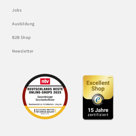
Jobs
Ausbildung
B2B Shop
Newsletter