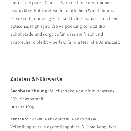
diese Tafel puren Genuss. Verpackt in einer rundum
bedruckten Hülle mit weihnachtlichem Wichtelmotiv,
ist sie nicht nur ein geschmackliches, sondern auch ein
optisches Highlight. Die Verpackung schützt die
Schokolade und sorgt dafür, dass sie frisch und
ansprechend bleibt – perfekt für die festliche Jahreszeit.
Zutaten & Nährwerte
Sachbezeichnung:
Milchschokolade mit mindestens
30% Kakaoanteil
Inhalt:
100g
Zutaten:
Zucker, Kakaobutter, Kakaomasse,
Vollmilchpulver, Magermilchpulver, Süßmolkenpulver