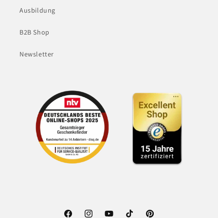
Ausbildung
B2B Shop
Newsletter