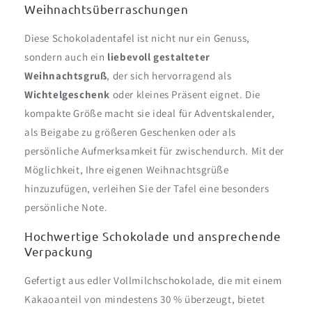
Weihnachtsüberraschungen
Diese Schokoladentafel ist nicht nur ein Genuss,
sondern auch ein
liebevoll gestalteter
Weihnachtsgruß
, der sich hervorragend als
Wichtelgeschenk
oder kleines Präsent eignet. Die
kompakte Größe macht sie ideal für Adventskalender,
als Beigabe zu größeren Geschenken oder als
persönliche Aufmerksamkeit für zwischendurch. Mit der
Möglichkeit, Ihre eigenen Weihnachtsgrüße
hinzuzufügen, verleihen Sie der Tafel eine besonders
persönliche Note.
Hochwertige Schokolade und ansprechende
Verpackung
Gefertigt aus edler Vollmilchschokolade, die mit einem
Kakaoanteil von mindestens 30 % überzeugt, bietet