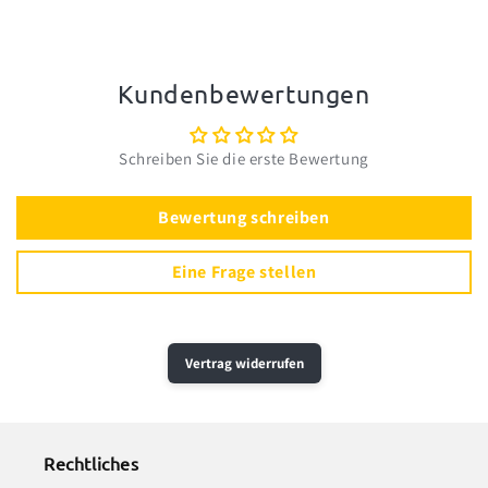
Kundenbewertungen
Schreiben Sie die erste Bewertung
Bewertung schreiben
Eine Frage stellen
Vertrag widerrufen
Rechtliches