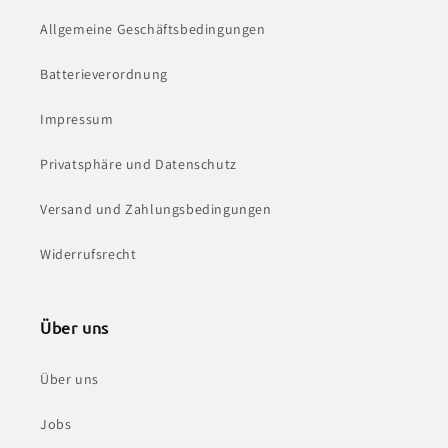
Allgemeine Geschäftsbedingungen
Batterieverordnung
Impressum
Privatsphäre und Datenschutz
Versand und Zahlungsbedingungen
Widerrufsrecht
Über uns
Über uns
Jobs