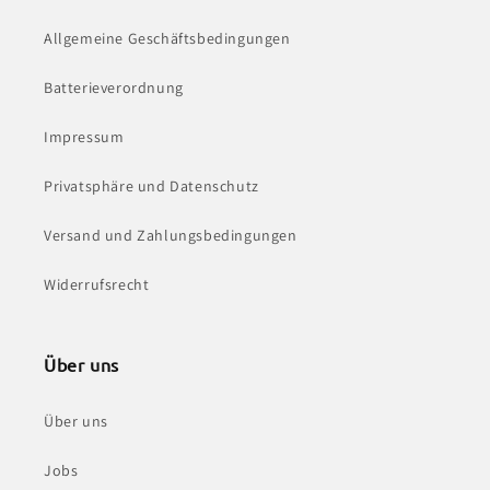
Allgemeine Geschäftsbedingungen
Batterieverordnung
Impressum
Privatsphäre und Datenschutz
Versand und Zahlungsbedingungen
Widerrufsrecht
Über uns
Über uns
Jobs