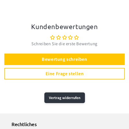
Kundenbewertungen
Schreiben Sie die erste Bewertung
Bewertung schreiben
Eine Frage stellen
Vertrag widerrufen
Rechtliches