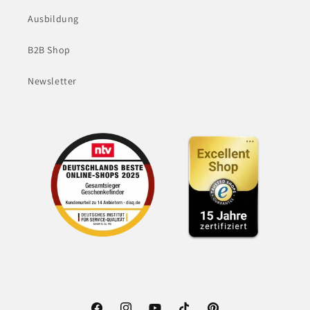
Ausbildung
B2B Shop
Newsletter