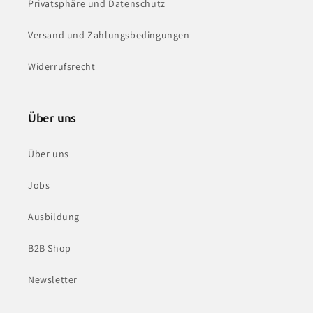
Privatsphäre und Datenschutz
Versand und Zahlungsbedingungen
Widerrufsrecht
Über uns
Über uns
Jobs
Ausbildung
B2B Shop
Newsletter