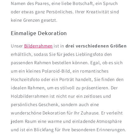
Namen des Paares, eine liebe Botschaft, ein Spruch
oder etwas ganz Persönliches. Ihrer Kreativität sind
keine Grenzen gesetzt.
Einmalige Dekoration
Unser
Bilderrahmen
ist in
drei verschiedenen Größen
erhältlich, sodass Sie für jedes Lieblingsfoto den
passenden Rahmen bestellen können. Egal, ob es sich
um ein kleines Polaroid-Bild, ein romantisches
Hochzeitsfoto oder ein Porträt handelt, Sie finden den
idealen Rahmen, um es stilvoll zu präsentieren. Der
Holzbilderrahmen ist nicht nur ein zeitloses und
persönliches Geschenk, sondern auch eine
wunderschöne Dekoration für Ihr Zuhause. Er verleiht
jedem Raum eine warme und einladende Atmosphäre
und ist ein Blickfang für Ihre besonderen Erinnerungen.