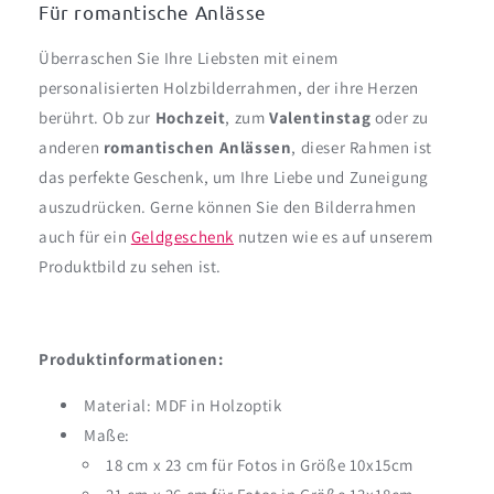
Für romantische Anlässe
Überraschen Sie Ihre Liebsten mit einem
personalisierten Holzbilderrahmen, der ihre Herzen
berührt. Ob zur
Hochzeit
, zum
Valentinstag
oder zu
anderen
romantischen Anlässen
, dieser Rahmen ist
das perfekte Geschenk, um Ihre Liebe und Zuneigung
auszudrücken. Gerne können Sie den Bilderrahmen
auch für ein
Geldgeschenk
nutzen wie es auf unserem
Produktbild zu sehen ist.
Produktinformationen:
Material: MDF in Holzoptik
Maße:
18 cm x 23 cm für Fotos in Größe 10x15cm