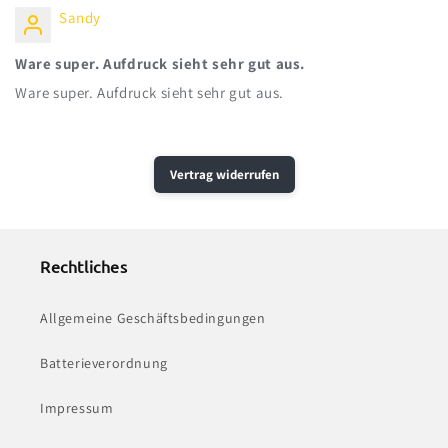
Sandy
Ware super. Aufdruck sieht sehr gut aus.
Ware super. Aufdruck sieht sehr gut aus.
Vertrag widerrufen
Rechtliches
Allgemeine Geschäftsbedingungen
Batterieverordnung
Impressum