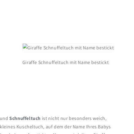
Giraffe Schnuffeltuch mit Name bestickt
und
Schnuffeltuch
ist nicht nur besonders weich,
in kleines Kuscheltuch, auf dem der Name Ihres Babys