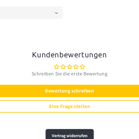
Kundenbewertungen
Schreiben Sie die erste Bewertung
Bewertung schreiben
Eine Frage stellen
Vertrag widerrufen