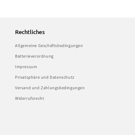
Rechtliches
Allgemeine Geschäftsbedingungen
Batterieverordnung
Impressum
Privatsphäre und Datenschutz
Versand und Zahlungsbedingungen
Widerrufsrecht