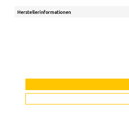
Herstellerinformationen