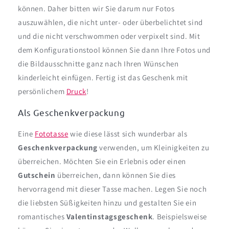
können. Daher bitten wir Sie darum nur Fotos
auszuwählen, die nicht unter- oder überbelichtet sind
und die nicht verschwommen oder verpixelt sind. Mit
dem Konfigurationstool können Sie dann Ihre Fotos und
die Bildausschnitte ganz nach Ihren Wünschen
kinderleicht einfügen. Fertig ist das Geschenk mit
persönlichem
Druck
!
Als Geschenkverpackung
Eine
Fototasse
wie diese lässt sich wunderbar als
Geschenkverpackung
verwenden, um Kleinigkeiten zu
überreichen. Möchten Sie ein Erlebnis oder einen
Gutschein
überreichen, dann können Sie dies
hervorragend mit dieser Tasse machen. Legen Sie noch
die liebsten Süßigkeiten hinzu und gestalten Sie ein
romantisches
Valentinstagsgeschenk
. Beispielsweise