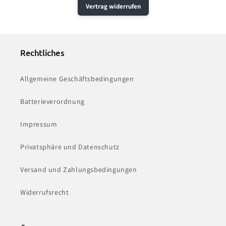
Vertrag widerrufen
Rechtliches
Allgemeine Geschäftsbedingungen
Batterieverordnung
Impressum
Privatsphäre und Datenschutz
Versand und Zahlungsbedingungen
Widerrufsrecht