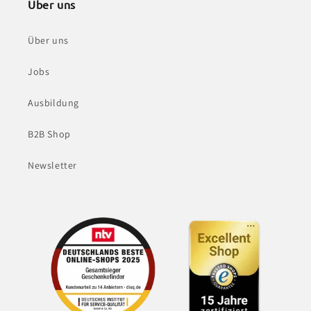
Über uns
Über uns
Jobs
Ausbildung
B2B Shop
Newsletter