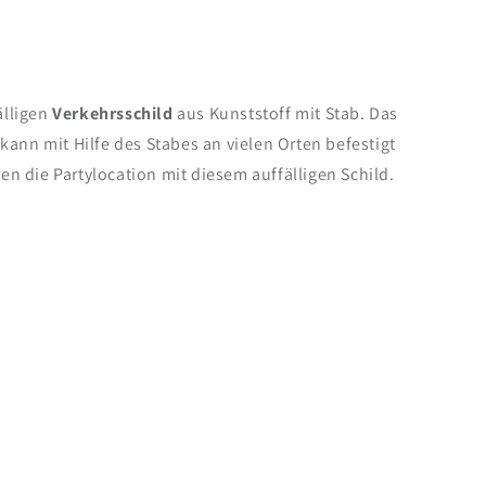
älligen
Verkehrsschild
aus Kunststoff mit Stab. Das
kann mit Hilfe des Stabes an vielen Orten befestigt
n die Partylocation mit diesem auffälligen Schild.