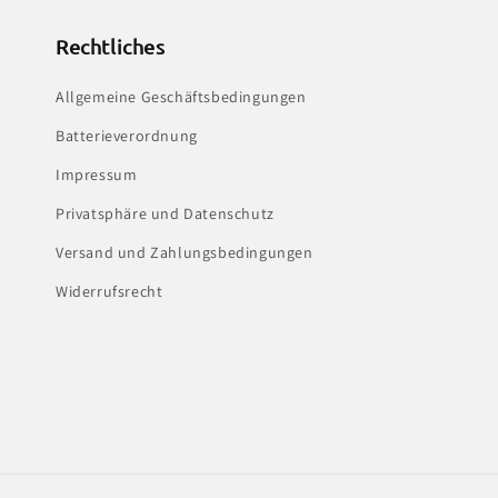
Rechtliches
Allgemeine Geschäftsbedingungen
Batterieverordnung
Impressum
Privatsphäre und Datenschutz
Versand und Zahlungsbedingungen
Widerrufsrecht