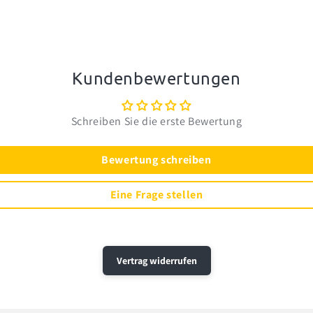
Kundenbewertungen
Schreiben Sie die erste Bewertung
Bewertung schreiben
Eine Frage stellen
Vertrag widerrufen