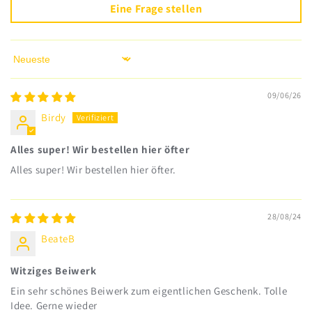
Eine Frage stellen
Sort by
09/06/26
Birdy
Alles super! Wir bestellen hier öfter
Alles super! Wir bestellen hier öfter.
28/08/24
BeateB
Witziges Beiwerk
Ein sehr schönes Beiwerk zum eigentlichen Geschenk. Tolle
Idee. Gerne wieder