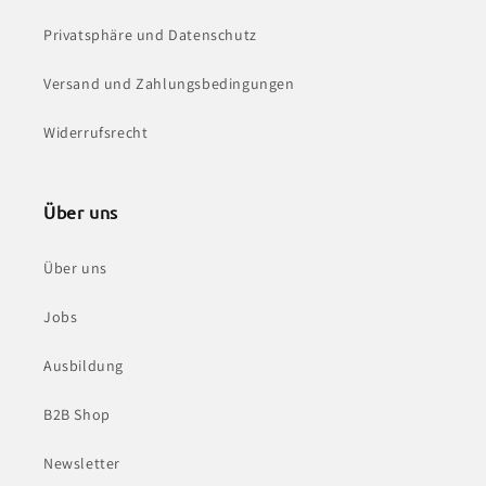
Privatsphäre und Datenschutz
Versand und Zahlungsbedingungen
Widerrufsrecht
Über uns
Über uns
Jobs
Ausbildung
B2B Shop
Newsletter