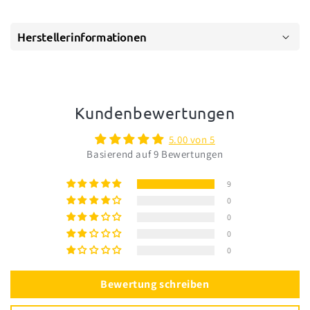
Herstellerinformationen
Kundenbewertungen
5.00 von 5
Basierend auf 9 Bewertungen
9
0
0
0
0
Bewertung schreiben