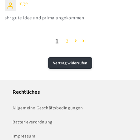
Inge
shr gute Idee und prima angekommen
1
2
Vertrag widerrufen
Rechtliches
Allgemeine Geschäftsbedingungen
Batterieverordnung
Impressum