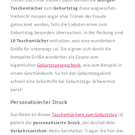
Taschentücher
zum
Geburtstag
diese wegwischen.
Vielleicht müssen sogar eher Tränen der Freude
getrocknet werden, falls die Liebsten einen zum
Geburtstag besonders überraschen. In der Packung sind
10 Taschentücher
enthalten, was eine wunderbare
Größe für unterwegs ist. Sie eignen sich durch die
kompakte Größe wunderbar als Zusatz zum
eigentlichen
Geburtstagsgeschenk
, wie zum Beispiel in
einem Geschenkkorb. So hat das Geburtstagskind
schnell eine Soforthilfe bei Geburtstags-Schwermut
parat!
Personalisierter Druck
Das Beste an diesen
Taschentüchern zum Geburtstag
ist
jedoch der
personalisierte Druck
, der das beliebte
Verkehrszeichen
-Motiv beinhaltet. Tragen Sie hier das