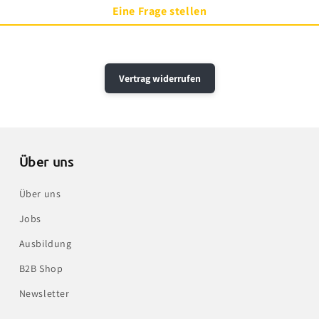
Eine Frage stellen
Vertrag widerrufen
Über uns
Über uns
Jobs
Ausbildung
B2B Shop
Newsletter