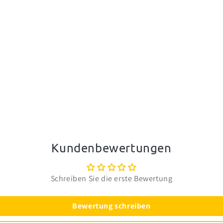
Kundenbewertungen
Schreiben Sie die erste Bewertung
Bewertung schreiben