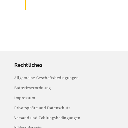
Rechtliches
Allgemeine Geschäftsbedingungen
Batterieverordnung
Impressum
Privatsphäre und Datenschutz
Versand und Zahlungsbedingungen
Widerrufsrecht