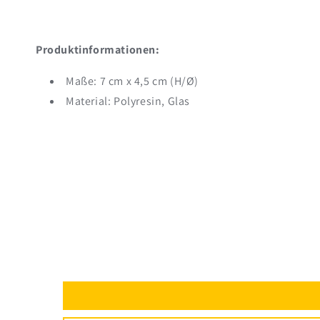
Produktinformationen:
Maße: 7 cm x 4,5 cm (H/Ø)
Material: Polyresin, Glas