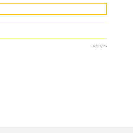
02/01/26