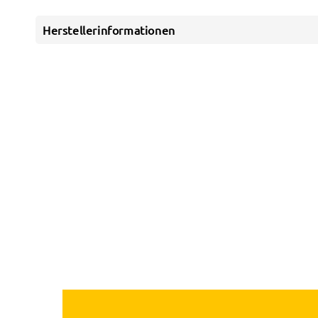
Herstellerinformationen