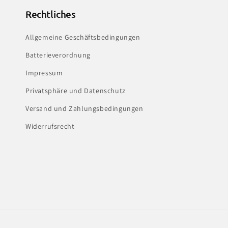
Rechtliches
Allgemeine Geschäftsbedingungen
Batterieverordnung
Impressum
Privatsphäre und Datenschutz
Versand und Zahlungsbedingungen
Widerrufsrecht