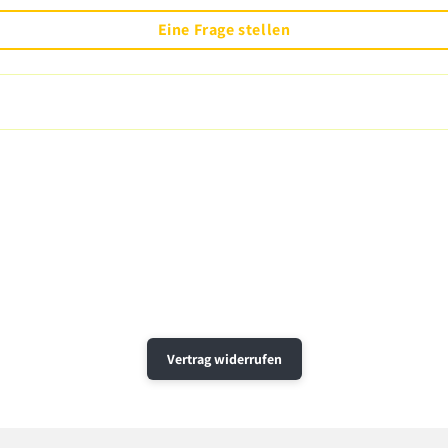
Eine Frage stellen
Vertrag widerrufen