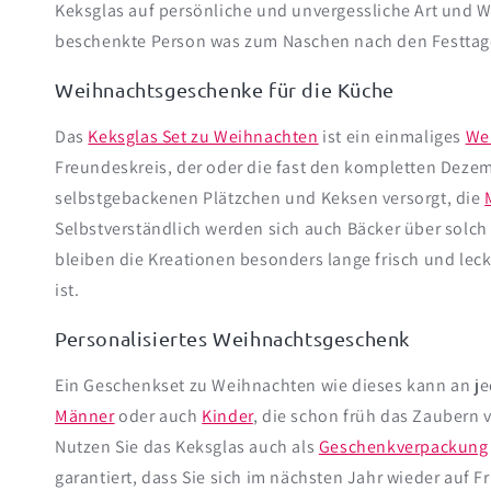
Keksglas auf persönliche und unvergessliche Art und W
beschenkte Person was zum Naschen nach den Festtage
Weihnachtsgeschenke für die Küche
Das
Keksglas Set zu Weihnachten
ist ein einmaliges
We
Freundeskreis, der oder die fast den kompletten Dezem
selbstgebackenen Plätzchen und Keksen versorgt, die
Selbstverständlich werden sich auch Bäcker über solch
bleiben die Kreationen besonders lange frisch und le
ist.
Personalisiertes Weihnachtsgeschenk
Ein Geschenkset zu Weihnachten wie dieses kann an je
Männer
oder auch
Kinder
, die schon früh das Zaubern 
Nutzen Sie das Keksglas auch als
Geschenkverpackung
garantiert, dass Sie sich im nächsten Jahr wieder auf